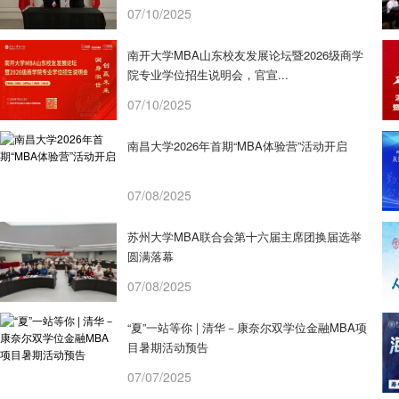
07/10/2025
南开大学MBA山东校友发展论坛暨2026级商学
院专业学位招生说明会，官宣...
07/10/2025
南昌大学2026年首期“MBA体验营”活动开启
07/08/2025
苏州大学MBA联合会第十六届主席团换届选举
圆满落幕
07/08/2025
“夏”一站等你 | 清华－康奈尔双学位金融MBA项
目暑期活动预告
07/07/2025