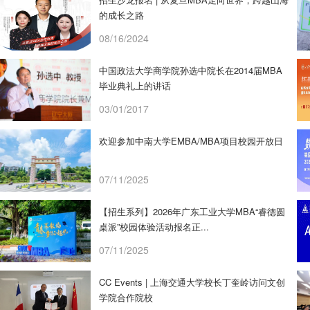
的成长之路
08/16/2024
中国政法大学商学院孙选中院长在2014届MBA
毕业典礼上的讲话
03/01/2017
欢迎参加中南大学EMBA/MBA项目校园开放日
07/11/2025
【招生系列】2026年广东工业大学MBA“睿德圆
桌派”校园体验活动报名正...
07/11/2025
CC Events | 上海交通大学校长丁奎岭访问文创
学院合作院校