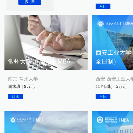
对比
西安工业大学-
常州大学-非全日制MBA
全日制）
南京 常州大学
西安 西安工业大
周末班 | 9万元
非全日制 | 5万元
对比
对比