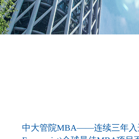
中大管院MBA——连续三年入选