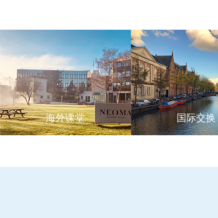
海外课堂
国际交换