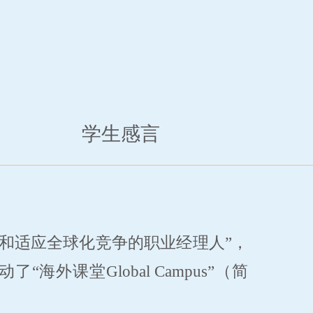
学生感言
和适应全球化竞争的职业经理人”，
海外课堂Global Campus”（简