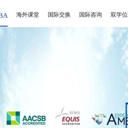
海外课堂
国际交换
国际咨询
双学位
BA