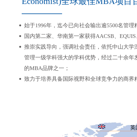
Economist)全球最佳MBA项
始于1996年，迄今已向社会输出逾5500名管理
国内第二家、华南第一家获得AACSB、EQUI
推崇实践导向，强调社会责任，依托中山大学
管理一级学科强大的学科优势，经过二十余年
的MBA品牌之一；
致力于培养具备国际视野和全球竞争力的商界
英