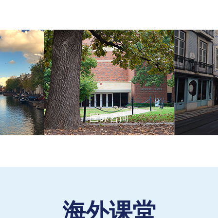
国际咨询
海外课堂