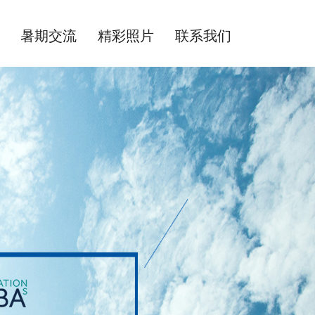
暑期交流
精彩照片
联系我们