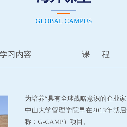
GLOBAL CAMPUS
学习内容
课 程
为培养“具有全球战略意识的企业家
中山大学管理学院早在2013年就启动了“
称：G-CAMP）项目。