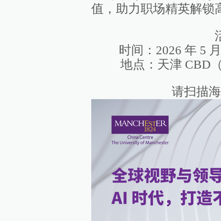
值，助力职场精英解锁
时间：2026 年 5 月 
地点：天津 CB
请扫描海