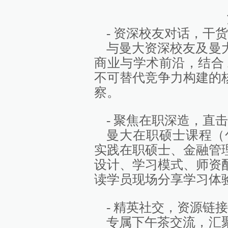
- 资深校友对话，干
与曼大资深校友及曼
商业与学术前沿，结合 
不可替代竞争力构建的
察。
- 聚焦在职深造，直
曼大在职硕士课程（
实践在职硕士、金融管
设计、学习模式、师资
读学员现场分享学习体
- 精英社交，资源链接
专属下午茶交流，汇