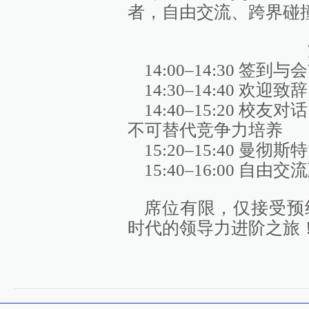
者，自由交流、跨界碰
14:00–14:30 签到
14:30–14:40 欢迎致辞
14:40–15:20 校
不可替代竞争力培养
15:20–15:40 
15:40–16:00 自由
席位有限，仅接受预
时代的领导力进阶之旅