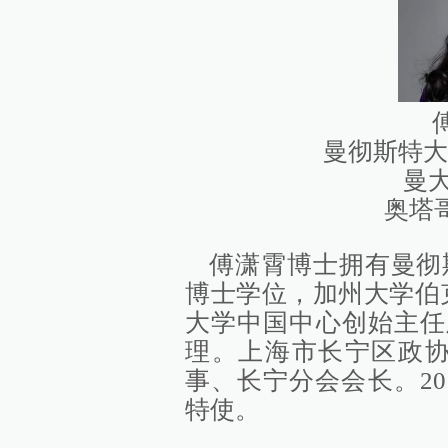
曼彻斯特大
曼大
奥塔
傅潇霄博士拥有曼彻
博士学位，加州大学伯
大学中国中心创始主任
理。上海市长宁区政协
事、长宁分会会长。2
特使。