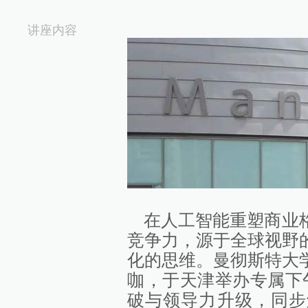
讲座内容
在人工智能重塑商业
竞争力，源于全球视野
化的思维。曼彻斯特大
咖，于天津举办专属下午
破与领导力升级，同步