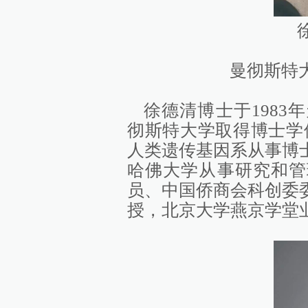
曼彻斯特大
徐德清博士于1983
彻斯特大学取得博士学位，
人类遗传基因系从事博
哈佛大学从事研究和管
员、中国侨商会科创委
授，北京大学燕京学堂