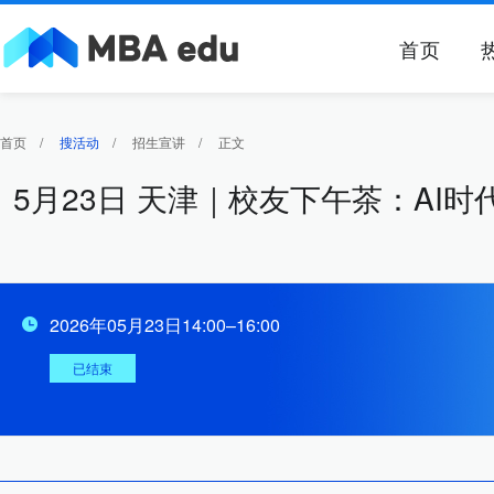
首页
首页
/
搜活动
/
招生宣讲
/
正文
5月23日 天津｜校友下午茶：AI
2026年05月23日14:00–16:00
已结束