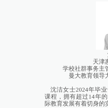
天津
学校社群事务主
曼大教育领导
沈洁女士2024年
课程，拥有超过14年
际教育发展有着切身的