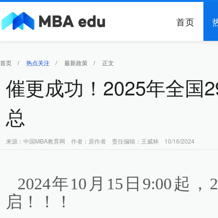
首页
首页
/
热点关注
/
最新政策
/
正文
催更成功！2025年全国2
总
来源：中国MBA教育网 作者：原作者 责任编辑：王威林 10/16/2024
2024年10月15日9:00
启！！！