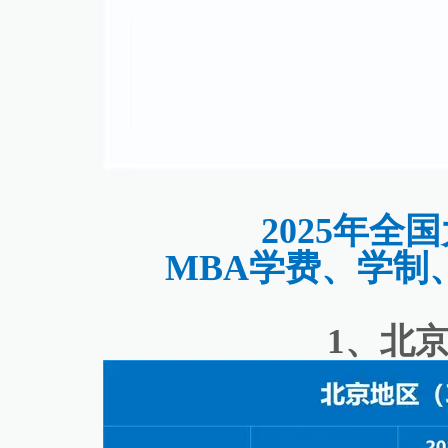
2025年全
MBA学费、学制
1、北