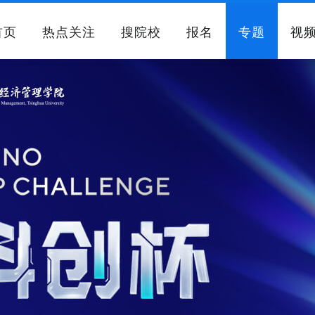
首页
热点关注
搜院校
报名
专题
视