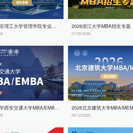
2026北京理工大学管理学院专业学位教育联合中心招生专题
2026浙江大学MBA招生专题
25
07/26/2025
2026入学西安交通大学MBA/EMBA招生专题
25
06/12/2025