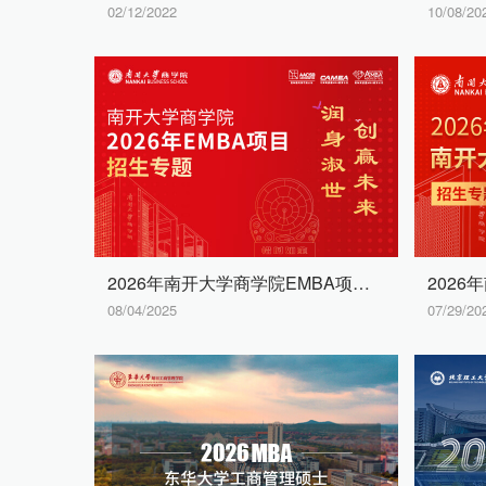
02/12/2022
10/08/20
2026年南开大学商学院EMBA项目招生专题H5
08/04/2025
07/29/20