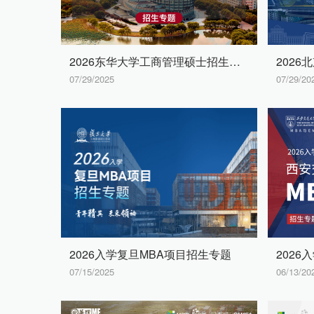
2026东华大学工商管理硕士招生专题
07/29/2025
07/29/20
2026入学复旦MBA项目招生专题
07/15/2025
06/13/20