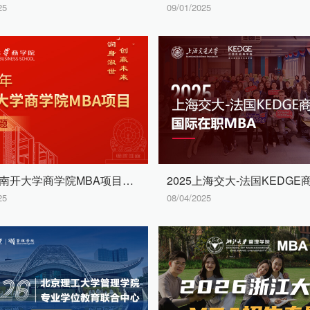
25
09/01/2025
2026年南开大学商学院MBA项目招生专题
25
08/04/2025