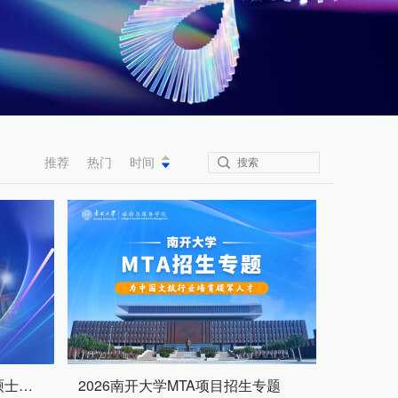
推荐
热门
时间
2026北京邮电大学工商管理硕士MBA项目招生专题
2026南开大学MTA项目招生专题