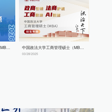
杭州师范大学阿里巴巴商学院MBA招生专题
中国政法大学工商管理硕士（MBA）招生专题
03/28/2025