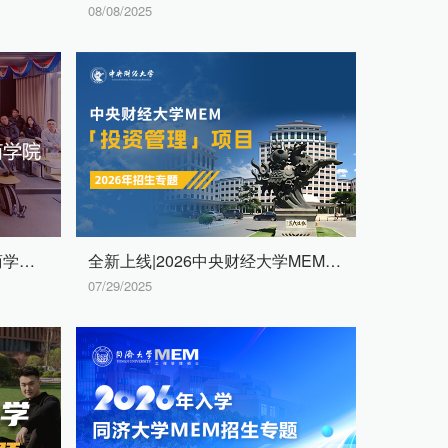
08/08/2025
2025上海交大-法国KEDGE商学院国际在职MBA招生专题
全新上线|2026中央财经大学MEM「投资管理」项目招生专题
07/29/2025