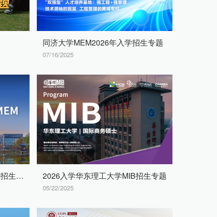
同济大学MEM2026年入学招生专题
07/16/2025
2026北京建筑大学MBA/MEM招生专题
2026入学华东理工大学MIB招生专题
05/22/2025