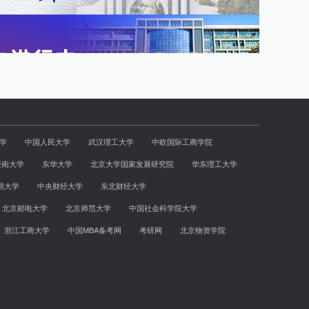
学
中国人民大学
武汉理工大学
中欧国际工商学院
暨南大学
东华大学
北京大学国家发展研究院
华东理工大学
易大学
中央财经大学
东北财经大学
北京邮电大学
北京师范大学
中国社会科学院大学
浙江工商大学
中国MBA备考网
考研网
北京物资学院