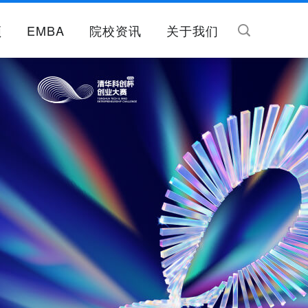
频
EMBA
院校资讯
关于我们