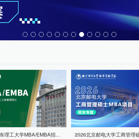
2026华东理工大学MBA/EMBA招生专题