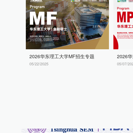
2026华东理工大学MF招生专题
2026
05/22/2025
05/07/20