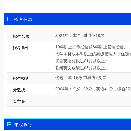
招考信息
2024年：非全日制共210名
招生名额
10年以上工作经验及8年以上管理经验;
报考条件
大学本科或本科以上的高级管理人才优选录
优选英语分数达21分及以上;
联考英文成绩达65分及以上。
优选面试+联考 或联考+复试
招生模式
2024年：总分162分，英语41分，综合82
分数线
奖学金
课程执行