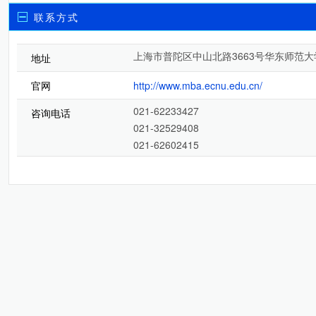
联系方式
上海市普陀区中山北路3663号华东师范大
地址
官网
http://www.mba.ecnu.edu.cn/
021-62233427
咨询电话
021-32529408
021-62602415