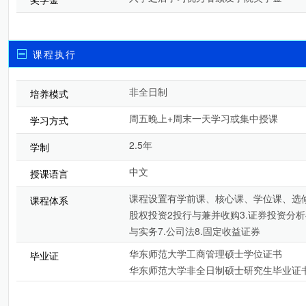
课程执行
非全日制
培养模式
周五晚上+周末一天学习或集中授课
学习方式
2.5年
学制
中文
授课语言
课程设置有学前课、核心课、学位课、选修
课程体系
股权投资2投行与兼并收购3.证券投资分析
与实务7.公司法8.固定收益证券
华东师范大学工商管理硕士学位证书
毕业证
华东师范大学非全日制硕士研究生毕业证