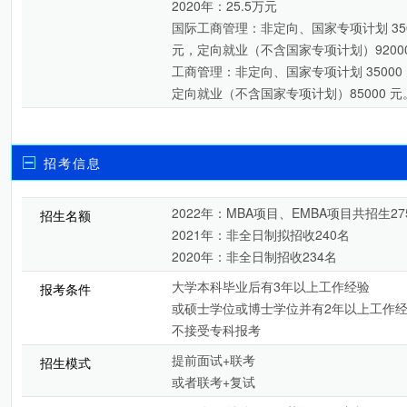
2020年：25.5万元
国际工商管理：非定向、国家专项计划 350
元，定向就业（不含国家专项计划）92000
工商管理：非定向、国家专项计划 35000
定向就业（不含国家专项计划）85000 元
招考信息
2022年：MBA项目、EMBA项目共招生27
招生名额
2021年：非全日制拟招收240名
2020年：非全日制招收234名
大学本科毕业后有3年以上工作经验
报考条件
或硕士学位或博士学位并有2年以上工作
不接受专科报考
提前面试+联考
招生模式
或者联考+复试