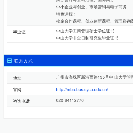
中小企业与创业、市场营销与电子商务
特色课程：
校企合作课程、创业创新课程、管理咨询
中山大学工商管理硕士学位证书
毕业证
中山大学非全日制研究生毕业证书
联系方式
广州市海珠区新港西路135号中 山大学管理
地址
官网
http://mba.bus.sysu.edu.cn/
020-84112770
咨询电话