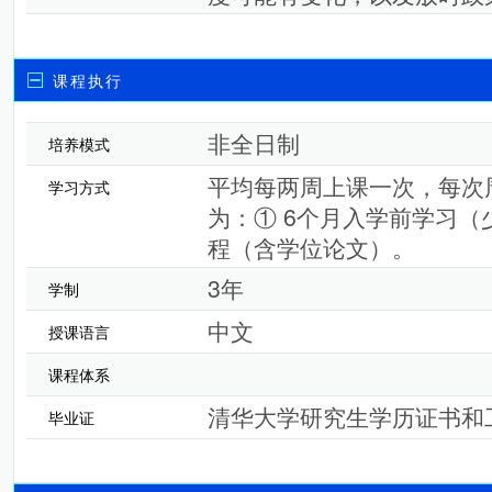
课程执行
非全日制
培养模式
平均每两周上课一次，每次
学习方式
为：① 6个月入学前学习（
程（含学位论文）。
3年
学制
中文
授课语言
课程体系
清华大学研究生学历证书和
毕业证