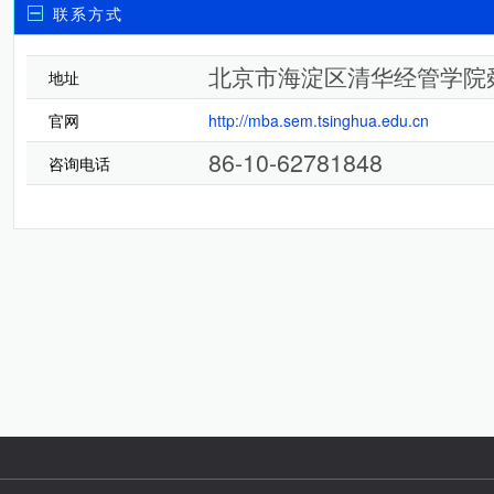
联系方式
北京市海淀区清华经管学院舜
地址
官网
http://mba.sem.tsinghua.edu.cn
86-10-62781848
咨询电话