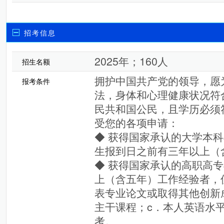
招考信息
2025年；160人
招生名额
拥护中国共产党的领导，愿
报考条件
法，身体和心理健康状况符
民共和国公民，且学历必须
受您的各项申请：
◆ 获得国家承认的大学本科
生报到日之前有三年以上（
◆ 获得国家承认的高职高
上（含五年）工作经验者，
表专业论文或取得其他创新
主干课程；c．本人英语水
考。