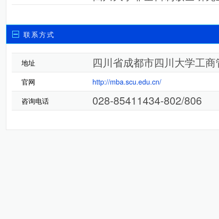
联系方式
四川省成都市四川大学工商
地址
官网
http://mba.scu.edu.cn/
028-85411434-802/806
咨询电话