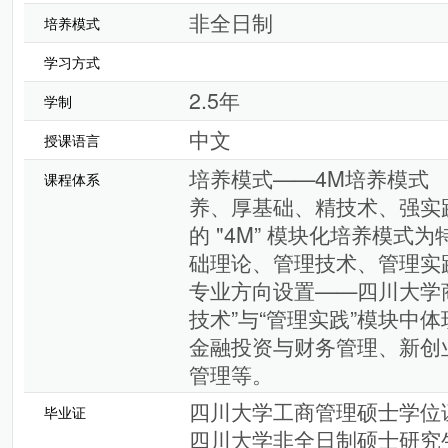
非全日制
培养模式
学习方式
2.5年
学制
中文
授课语言
培养模式——4M培养模式 
课程体系
养、厚基础、精技术、强实
的 "4M” 模块化培养模
础理论、管理技术、管理实
专业方向设置——四川大学商
技术”与“管理实践”模块中
金融投资与财务管理、新创
管理等。
四川大学工商管理硕士学位
毕业证
四川大学非全日制硕士研究