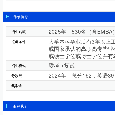
招考信息
2025年：530名（含EMBA
招生名额
大学本科毕业后有3年以上
报考条件
或国家承认的高职高专毕业
或硕士学位或博士学位并有
联考 +复试
招生模式
2024年：总分162，英语3
分数线
奖学金
课程执行