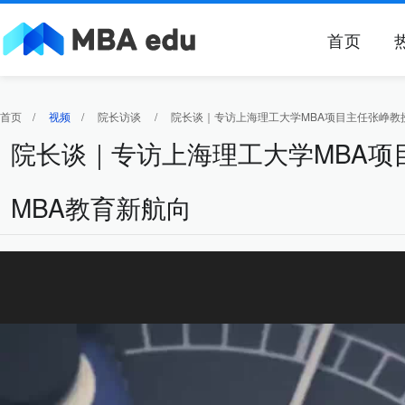
首页
首页
/
视频
/
院长访谈
/
院长谈｜专访上海理工大学MBA项目主任张峥教
院长谈｜专访上海理工大学MBA项
MBA教育新航向