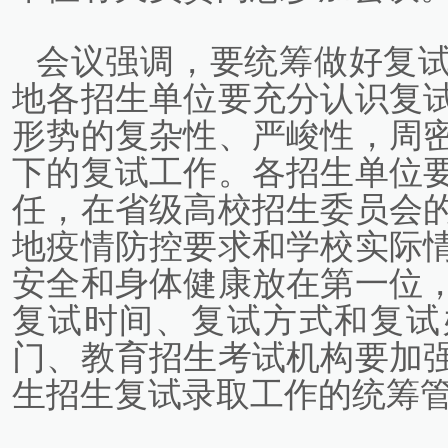
会议强调，要统筹做好复
地各招生单位要充分认识复
形势的复杂性、严峻性，周
下的复试工作。各招生单位
任，在省级高校招生委员会
地疫情防控要求和学校实际
安全和身体健康放在第一位
复试时间、复试方式和复试
门、教育招生考试机构要加
生招生复试录取工作的统筹