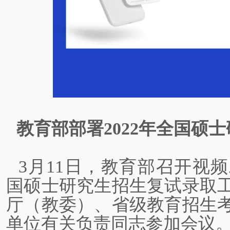
教育部部署2022年全国硕
3月11日，教育部召开视频
国硕士研究生招生复试录取
厅（教委）、省级教育招生
单位有关负责同志参加会议