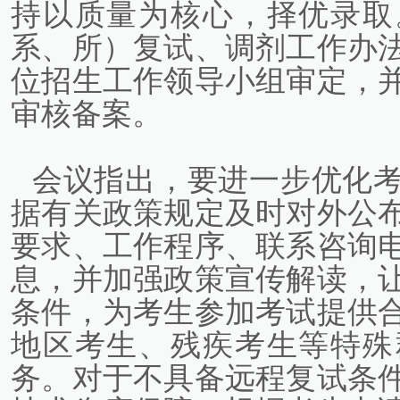
持以质量为核心，择优录取
系、所）复试、调剂工作办
位招生工作领导小组审定，
审核备案。
会议指出，要进一步优化
据有关政策规定及时对外公
要求、工作程序、联系咨询
息，并加强政策宣传解读，
条件，为考生参加考试提供
地区考生、残疾考生等特殊
务。对于不具备远程复试条