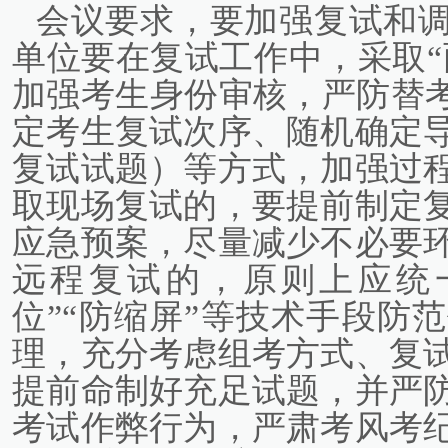
会议要求，要加强复试和
单位要在复试工作中，采取“
加强考生身份审核，严防替考
定考生复试次序、随机确定
复试试题）等方式，加强过
取现场复试的，要提前制定
应急预案，尽量减少不必要
远程复试的，原则上应统
位”“防缩屏”等技术手段防
理，充分考虑组考方式、复
提前命制好充足试题，并严
考试作弊行为，严肃考风考