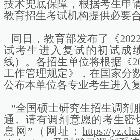
技术兜底保障，根据考生申
教育招生考试机构提供必要
同日，教育部发布了《20
试考生进入复试的初试成
线）。各招生单位将根据《2
工作管理规定》，在国家分
公布本单位各专业考生进入
“全国硕士研究生招生调剂
通。请有调剂意愿的考生密
息网”（网址：
https://yz.ch