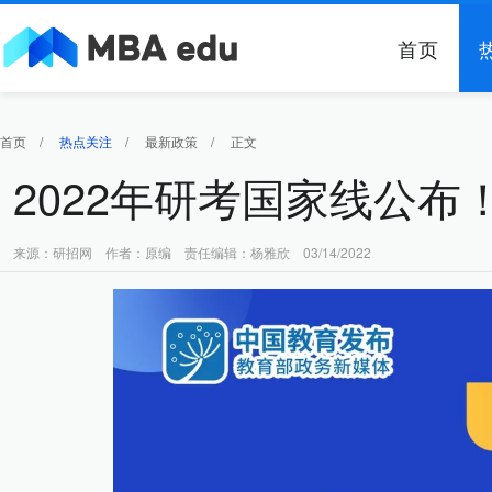
首页
首页
/
热点关注
/
最新政策
/
正文
2022年研考国家线公布
来源：研招网 作者：原编 责任编辑：杨雅欣 03/14/2022