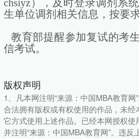
chsiyz），及时登录调剂
生单位调剂相关信息，按要
教育部提醒参加复试的考
信考试。
版权声明
1、凡本网注明“来源：中国MBA教育网
合法拥有版权或有权使用的作品，未经
它方式使用上述作品。已经本网授权使
并注明“来源：中国MBA教育网”。违