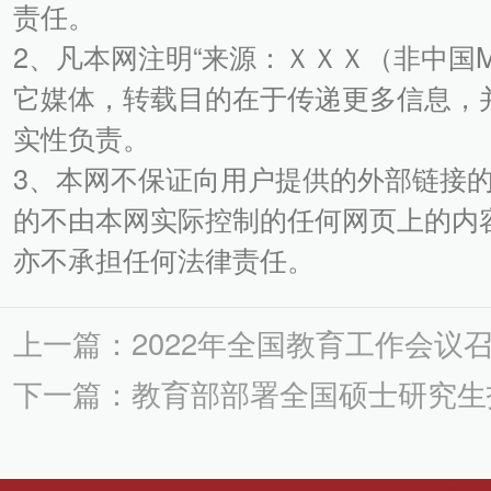
责任。
2、凡本网注明“来源：ＸＸＸ（非中国
它媒体，转载目的在于传递更多信息，
实性负责。
3、本网不保证向用户提供的外部链接
的不由本网实际控制的任何网页上的内
亦不承担任何法律责任。
上一篇：2022年全国教育工作会议
下一篇：教育部部署全国硕士研究生