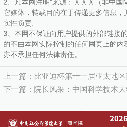
2、凡本网注明“来源：ＸＸＸ（非中国
它媒体，转载目的在于传递更多信息，
实性负责。
3、本网不保证向用户提供的外部链接
的不由本网实际控制的任何网页上的内
亦不承担任何法律责任。
上一篇：比亚迪杯第十一届亚太地区
下一篇：院长风采：中国科学技术大