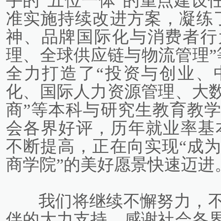
手的“五位一体”的重点建设
准实施持续改进方案，凝练
神、品牌国际化与消费者行
理、全球供应链与物流管理”
全力打造了“投资与创业、
化、国际人力资源管理、大
商”等本科与研究生教育教
会各界好评，历年就业率基本
不断提高，正在向实现“成
商学院”的美好愿景快速迈进
我们将继续不懈努力，
伴的大力支持，感谢社会各