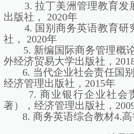
3. 拉丁美洲管理教育发
出版社， 2020年
4. 国别商务英语教育研
社， 2020年
5. 新编国际商务管理
外经济贸易大学出版社，201
6. 当代企业社会责任国
经济管理出版社，2015年
7. 商业银行企业社
著），经济管理出版社，200
8. 商务英语综合教材4.