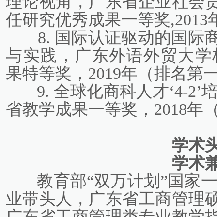
理论视角，广东省企业社会责
任研究优秀成果一等奖,2013
8. 国际认证驱动的国
与实践，广东外语外贸大学校级
果特等奖，2019年（排名第
9. 全球化商科人才‘4-
省教学成果一等奖，2018年
学术
学术
教育部“双万计划”国家
业带头人，广东省工商管理
广东省工商管理类专业教学