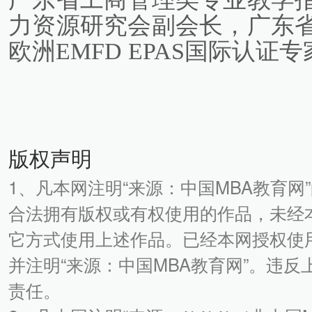
力资源研究会副会长，广东
欧洲EMFD EPAS国际认证专
版权声明
1、凡本网注明“来源：中国MBA教育网
合法拥有版权或有权使用的作品，未经
它方式使用上述作品。已经本网授权使
并注明“来源：中国MBA教育网”。违
责任。