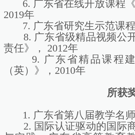
6. 广东省在线开放课程
2019年
7. 广东省研究生示范课程
8. 广东省级精品视频
责任》， 2012年
9. 广东省精品课
（英）》，2010年
所获
1. 广东省第八届教学名
2. 国际认证驱动的国