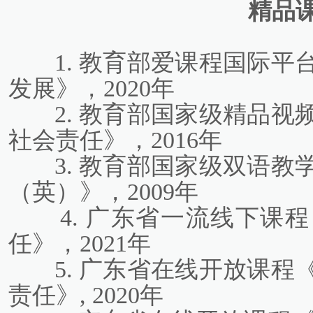
精品
1. 教育部爱课程国际
发展》，2020年
2. 教育部国家级精品
社会责任》，2016年
3. 教育部国家级双语
（英）》，2009年
4. 广东省一流线下课
任》，2021年
5. 广东省在线开放课
责任》, 2020年