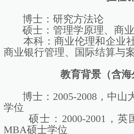
博士：研究方法论
硕士：管理学原理、商
本科：商业伦理和企业
商业银行管理、国际结算与
教育背景（含海
博士：2005-2008，
学位
硕士：2000-200
MBA硕士学位