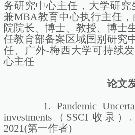
务研究中心主任，大学研究
兼MBA教育中心执行主任，
院院长、博士、教授、博士
任教育部备案区域国别研究
任、广外-梅西大学可持续
心主任
论文
1. Pandemic Uncerta
investments（SSCI 收录）. Fro
2021(第一作者)