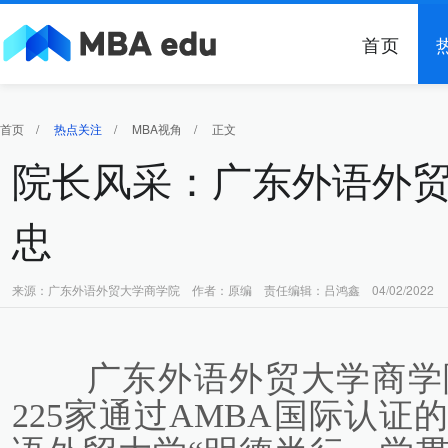
首页
首页
/
热点关注
/
MBA视角
/
正文
院长风采：广东外语外
忠
来源：广东外语外贸大学商学院 作者：原编 责任编辑：吕鸿鑫 04/02/2022
广东外语外贸大学商学院
225家通过AMBA国际认