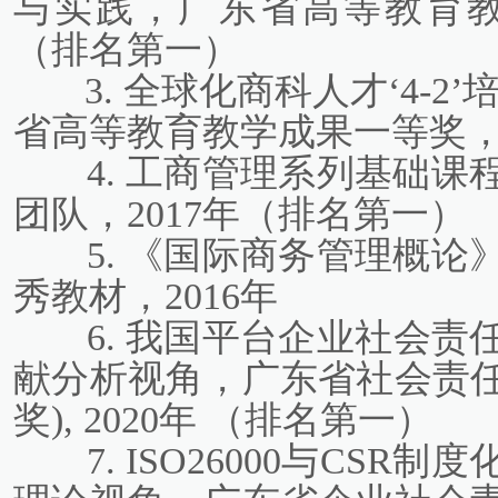
与实践，广东省高等教育教学
（排名第一）
3. 全球化商科人才‘4-
省高等教育教学成果一等奖，
4. 工商管理系列基础
团队，2017年（排名第一）
5. 《国际商务管理概
秀教材，2016年
6. 我国平台企业社会
献分析视角，广东省社会责
奖), 2020年 （排名第一）
7. ISO26000与CS