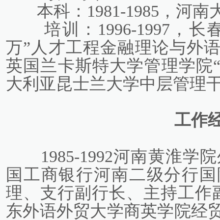
本科：1981-1985，
培训：1996-1997
万”人才工程金融理论与外语
英国兰卡斯特大学管理学院“海
大利亚昆士兰大学中层管理
工作
1985-1992河南黄淮学院
国工商银行河南二级分行国
理、支行副行长、主持工作副经理
东外语外贸大学商英学院经