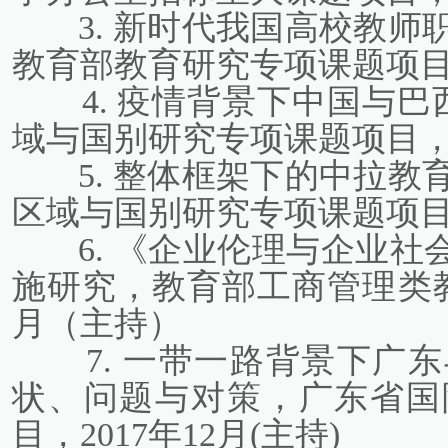
3. 新时代我国高校教
教育部教育研究专项课题项目，2
4. 疫情背景下中国与巴
域与国别研究专项课题项目，20
5. 整体框架下的中拉
区域与国别研究专项课题项目，2
6. 《企业伦理与企业社
施研究，教育部工商管理类教
月（主持）
7. 一带一路背景下广
状、问题与对策，广东省国
目，2017年12月(主持)