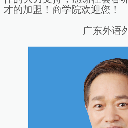
才的加盟！商学院欢迎您！
广东外语