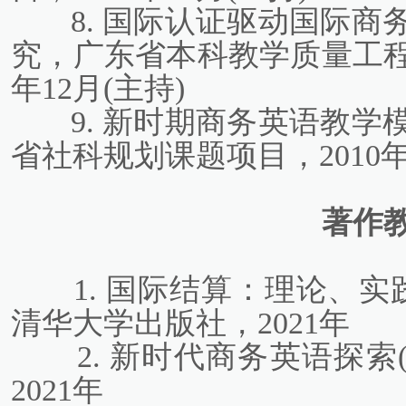
8. 国际认证驱动国际
究，广东省本科教学质量工程
年12月(主持)
9. 新时期商务英语教
省社科规划课题项目，2010年
著作
1. 国际结算：理论、实
清华大学出版社，2021年
2. 新时代商务英语探索
2021年