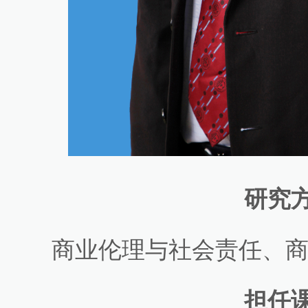
研究
商业伦理与社会责任、
担任