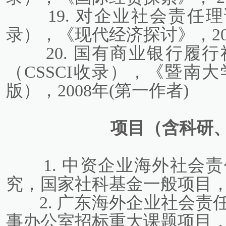
19. 对企业社会责任
录），《现代经济探讨》，200
20. 国有商业银行履
（CSSCI收录），《暨南
版），2008年(第一作者)
项目（含科研
1. 中资企业海外社会
究，国家社科基金一般项目，20
2. 广东海外企业社会
事办公室招标重大课题项目，20