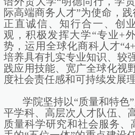
语外贸大学“明德尚行，学贯
际高端商务人才”为使命，践
正直诚信、知行合一、创业精
观，积极发挥大学“专业+
势，运用全球化商科人才“4
培养具有扎实专业知识、较
践应用技能、宽广全球化视
度社会责任感和可持续发展
学院坚持以“质量和特色
平学科、高层次人才队伍、
质量科学研究和社会服务、