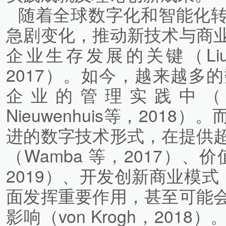
随着全球数字化和智能化
急剧变化，推动新技术与商
企业生存发展的关键（Liu 
2017）。如今，越来越多
企业的管理实践中（Koht
Nieuwenhuis等，201
进的数字技术形式，在提供
（Wamba 等，2017）、
2019）、开发创新商业模式（
面发挥重要作用，甚至可能
影响（von Krogh，20