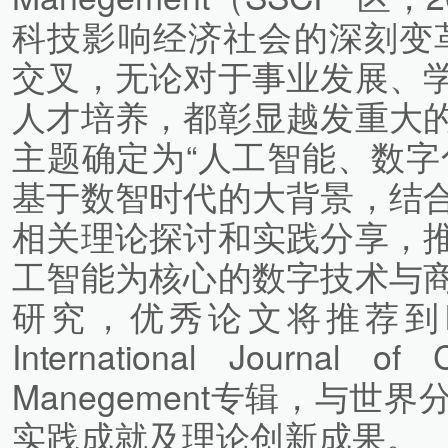
科技影响经济社会的深刻变革
交叉，无论对于事业发展、
人才培养，都彰显越发重大
主题确定为“人工智能、数字
基于数智时代的大背景，结
相关理论探讨和实践分享，
工智能为核心的数字技术与
研究，优秀论文将推荐到Inter
International Journal of 
Manegement专辑，与
实践成就及理论创新成果。