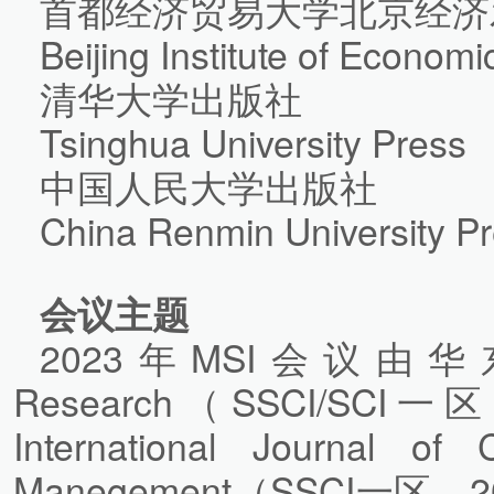
首都经济贸易大学北京经济
Beijing Institute of Econ
清华大学出版社
Tsinghua University Press
中国人民大学出版社
China Renmin University P
会议主题
2023年MSI会议由华东
Research（SSCI/SC
International Journal of 
Manegement（SSCI一区，2