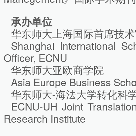
承办单位
华东师大上海国际首席技术
Shanghai International Sc
Officer, ECNU
华东师大亚欧商学院
Asia Europe Business Sch
华东师大-海法大学转化科
ECNU-UH Joint Translatio
Research Institute