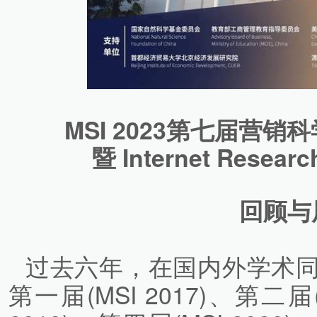
MSI 2023第七届营
暨 Internet Res
回顾与
过去六年，在国内外学术
第一届(MSI 2017)、第二届(