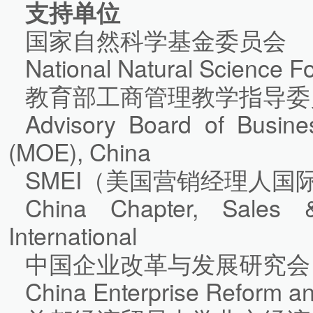
支持单位
国家自然科学基金委员会
National Natural Science F
教育部工商管理教学指导委
Advisory Board of Busines
(MOE), China
SMEI（美国营销经理人国
China Chapter, Sales &
International
中国企业改革与发展研究会
China Enterprise Reform a