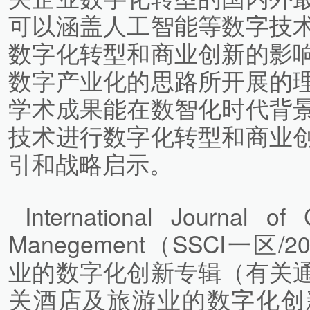
可以涵盖人工智能等数字技
数字化转型和商业创新的影
数字产业化的思路所开展的
学术成果能在数智化时代背
技术进行数字化转型和商业
引和战略启示。
International Journal of 
Manegement（SSCI一区/2
业的数字化创新专辑（有关
关酒店及旅游业的数字化创