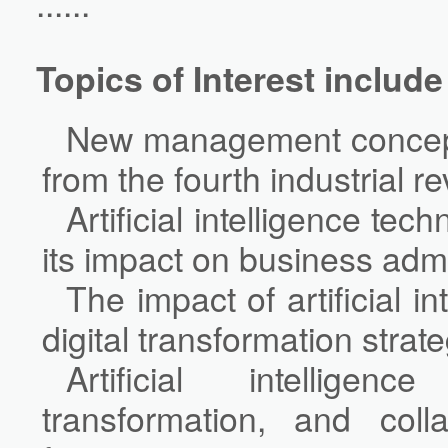
......
Topics of Interest include
New management concept
from the fourth industrial re
Artificial intelligence t
its impact on business admi
The impact of artificial i
digital transformation strate
Artificial intelligenc
transformation, and colla