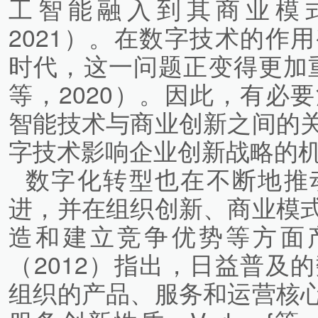
工智能融入到其商业模式运
2021）。在数字技术的作
时代，这一问题正变得更加重
等，2020）。因此，有必
智能技术与商业创新之间的
字技术影响企业创新战略的
数字化转型也在不断地推
进，并在组织创新、商业模
造和建立竞争优势等方面产
（2012）指出，日益普及
组织的产品、服务和运营核