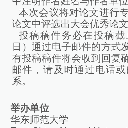
中注明作者姓名与作者单
本次会议将对论文进行
论文中评选出大会优秀论
投稿稿件务必在投稿截止
日）通过电子邮件的方式
有投稿稿件将会收到回复
邮件，请及时通过电话或
系。
举办单位
华东师范大学