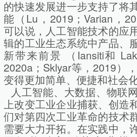
的快速发展进一步支持了将
能（Lu，2019；Varian，2
可以说，人工智能技术的应
辑的工业生态系统中产品、
新带来前景 （Iansiti和 Lak
2020a；Sklyar等，20
变得更加简单、便捷和社会
人工智能、大数据、物联
上改变工业企业捕获、创造
们对第四次工业革命的技术
需要大力开拓。在实践中，