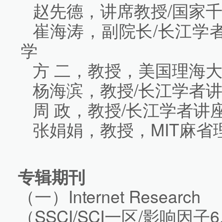
赵先德，讲席教授/国家
崔海涛，副院长/长江学
学
方 二，教授，美国理海
杨海滨，教授/长江学者
周 政，教授/长江学者讲
张娟娟，教授，MIT麻省
专辑期刊
（一）Internet Research
（SSCI/SCI一区/影响因子6