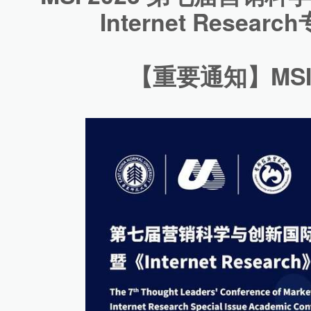
Internet Rese
【重要通知】MSI