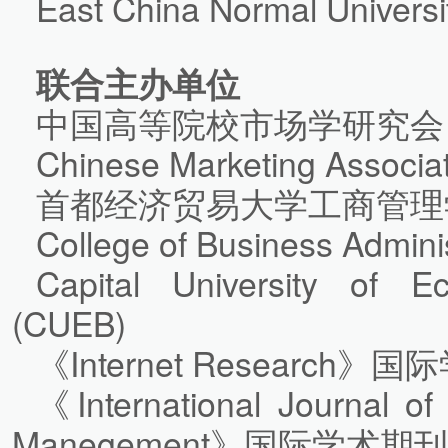
East China Normal Universi
联合主办单位
中国高等院校市场学研究会
Chinese Marketing Associat
首都经济贸易大学工商管理
College of Business Adminis
Capital University of 
(CUEB)
《Internet Research》
《International Journal of
Manegement》国际学术期刊