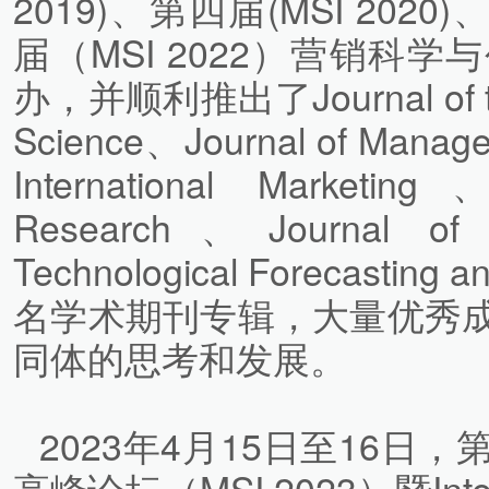
2019)、第四届(MSI 2020)
届（MSI 2022）营销科
办，并顺利推出了Journal of the
Science、Journal of Manage
International Marketin
Research、Journal of 
Technological Forecastin
名学术期刊专辑，大量优秀
同体的思考和发展。
2023年4月15日至16
高峰论坛（MSI 2023）暨Inte