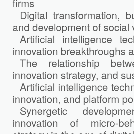
firms
Digital transformation,
and development of social 
Artificial intelligence 
innovation breakthroughs a
The relationship betwe
innovation strategy, and s
Artificial intelligence tec
innovation, and platform p
Synergetic developm
innovation of micro-be