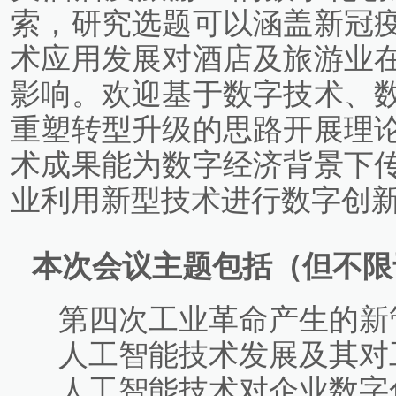
索，研究选题可以涵盖新冠
术应用发展对酒店及旅游业
影响。欢迎基于数字技术、
重塑转型升级的思路开展理
术成果能为数字经济背景下
业利用新型技术进行数字创
本次会议主题包括（但不限
第四次工业革命产生的新
人工智能技术发展及其对
人工智能技术对企业数字