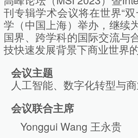
刊专辑学术会议将在世界“双
学（中国上海）举办，继续
国界、跨学科的国际交流与
技快速发展背景下商业世界
会议主题
人工智能、数字化转型与商
会议联合主席
Yonggui Wang 王永贵