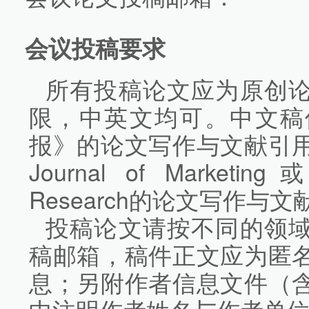
会议投稿要求
所有投稿论文应为原创
限，中英文均可。中文稿
报》的论文写作与文献引
Journal of Marketing或
Research的论文写作
投稿论文请按不同的领
稿邮箱，稿件正文应为匿
息；另附作者信息文件（