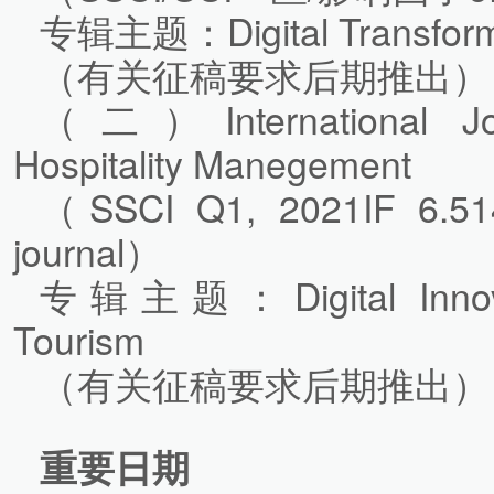
专辑主题：Digital Transforma
（有关征稿要求后期推出）
（二）International Jou
Hospitality Manegement
（SSCI Q1, 2021IF 6.51
journal）
专辑主题：Digital Innovati
Tourism
（有关征稿要求后期推出）
重要日期