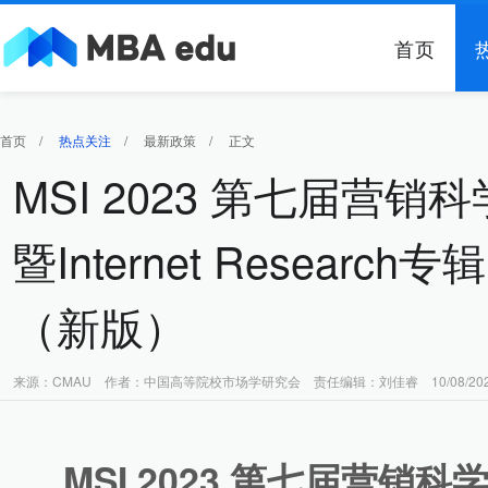
首页
首页
/
热点关注
/
最新政策
/
正文
MSI 2023 第七届营
暨Internet Resear
（新版）
来源：CMAU 作者：中国高等院校市场学研究会 责任编辑：刘佳睿 10/08/202
MSI 2023 第七届营