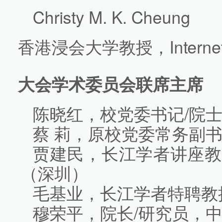
Christy M. K. Cheung
香港浸会大学教授，Internet
大会学术委员会联席主席
陈晓红，校党委书记/院
蔡 莉，原校党委常务副书
贾建民，长江学者讲座教
（深圳）
毛基业，长江学者特聘教
穆荣平，院长/研究员，