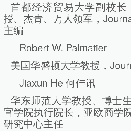
首都经济贸易大学副校长
授、杰青、万人领军，Journal of
主编
Robert W. Palmatier
美国华盛顿大学教授，Journal 
Jiaxun He 何佳讯
华东师范大学教授、博士
官学院执行院长，亚欧商学
研究中心主任