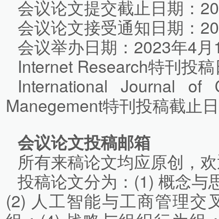
会议论文提交截止日期：202
会议论文接受通知日期：202
会议举办日期：2023年4月1
Internet Research特刊
International Journal of 
Manegement特刊投稿截止日
会议论文投稿邮箱
所有来稿论文均应原创，欢
投稿论文分为：(1) 概念
(2) 人工智能与工商管理交