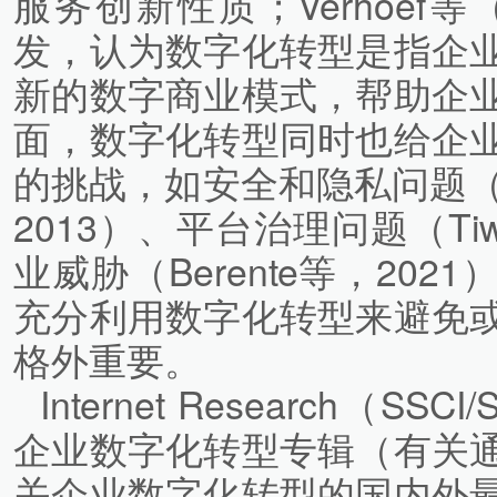
服务创新性质；Verhoef
发，认为数字化转型是指企
新的数字商业模式，帮助企
面，数字化转型同时也给企
的挑战，如安全和隐私问题（Henfr
2013）、平台治理问题（Ti
业威胁（Berente等，20
充分利用数字化转型来避免
格外重要。
Internet Research（SS
企业数字化转型专辑（有关
关企业数字化转型的国内外