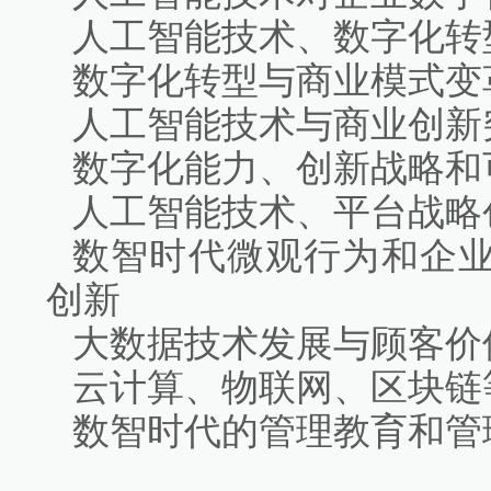
人工智能技术、数字化转
数字化转型与商业模式变
人工智能技术与商业创新
数字化能力、创新战略和
人工智能技术、平台战略
数智时代微观行为和企
创新
大数据技术发展与顾客价
云计算、物联网、区块链
数智时代的管理教育和管