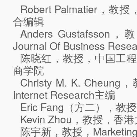
Robert Palmatier，教授，J
合编辑
Anders Gustafss
Journal Of Business Res
陈晓红，教授，中国工程
商学院
Christy M. K. Ch
Internet Research主编
Eric Fang（方二），
Kevin Zhou，教授，香
陈宇新，教授，Marketing