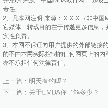
责任。
2、凡本网注明“来源：ＸＸＸ（非中国
它媒体，转载目的在于传递更多信息，
实性负责。
3、本网不保证向用户提供的外部链接
的不由本网实际控制的任何网页上的内
亦不承担任何法律责任。
上一篇：明天有约吗？
下一篇：关于EMBA你了解多少？