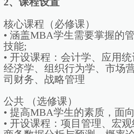
2、课程设置
核心课程（必修课）
• 涵盖MBA学生需要掌握
技能;
• 开设课程：会计学、应用
经济学、组织行为学、市场
司财务、战略管理
公共 （选修课）
• 提高MBA学生的素质，面
• 开设课程：项目管理、宏