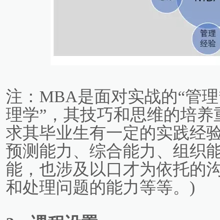
注：MBA是面对实战的“管理
理学”，其技巧和思维的培养
求其毕业生有一定的实践经验
预测能力、综合能力、组织
能，也涉及以口才为依托的
和处理问题的能力等等。)