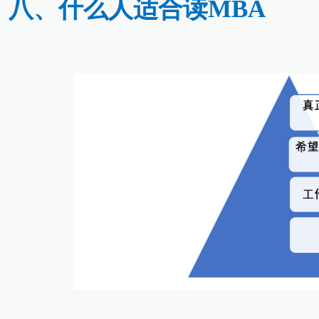
八、什么人适合读MBA