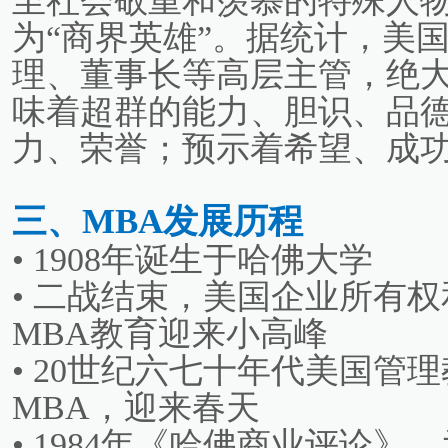
至社会敬重和羡慕的特殊人
为“商界英雄”。据统计，美国
理、董事长等高层主管，绝大
味着超群的能力、胆识、品
力、荣誉；预示着希望、成
三、MBA发展历程
• 1908年诞生于哈佛大学
• 二战结束，美国企业所有
MBA教育迎来小高峰
• 20世纪六七十年代美国管
MBA，迎来春天
• 1984年《哈佛商业评论