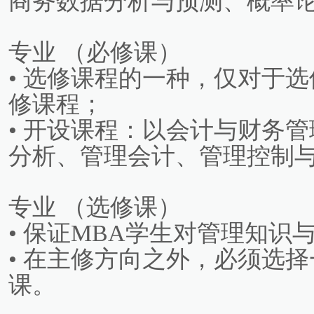
商务数据分析与预测、概率
专业 （必修课）
• 选修课程的一种，仅对于
修课程；
• 开设课程：以会计与财务
分析、管理会计、管理控制
专业 （选修课）
• 保证MBA学生对管理知识
• 在主修方向之外，必须选
课。