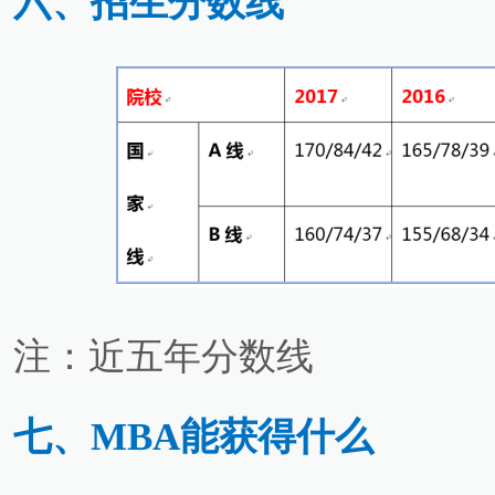
六、招生分数线
注：近五年分数线
七、MBA能获得什么