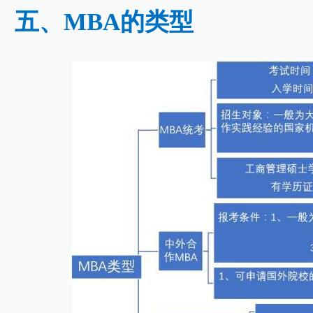
五、MBA的类型