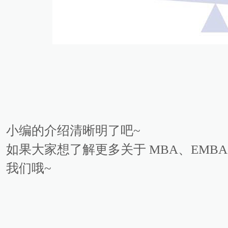
小编的介绍清晰明了吧~
如果大家想了解更多关于 MBA、EMBA
我们哦~