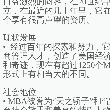
日益激烈的商界，在20世纪
立，在最近的几十年里，它
个享有很高声望的资历。
现状发展
• 经过百年的探索和努力，
商管理人才，创造了美国经
和奇迹，现在有超过1250个
形式上有相当大的不同。
社会地位
• MBA被誉为“天之骄子”和