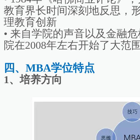
教育界长时间深刻地反思，形
理教育创新
• 来自学院的声音以及金融
院在2008年左右开始了大
四、MBA学位特点
1、培养方向