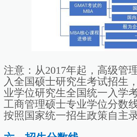
注意：从2017年起，高级
入全国硕士研究生考试招生
业学位研究生全国统一入学
工商管理硕士专业学位分数
按照国家统一招生政策自主