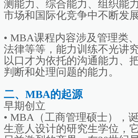
测能力、综合能力、组织能
市场和国际化竞争中不断发
• MBA课程内容涉及管理
法律等等，能力训练不光讲
以口才为依托的沟通能力、
判断和处理问题的能力。
二、MBA的起源
早期创立
• MBA（工商管理硕士）
生意人设计的研究生学位，