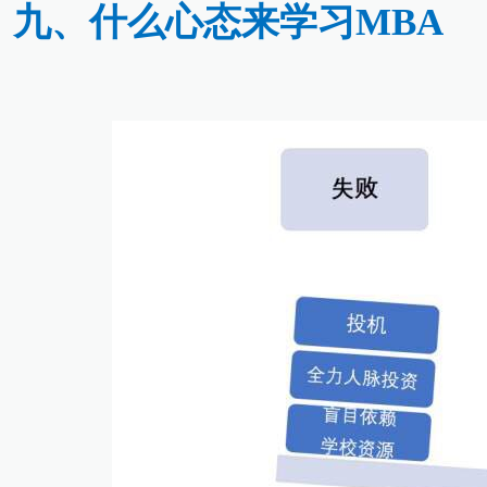
九、什么心态来学习MBA