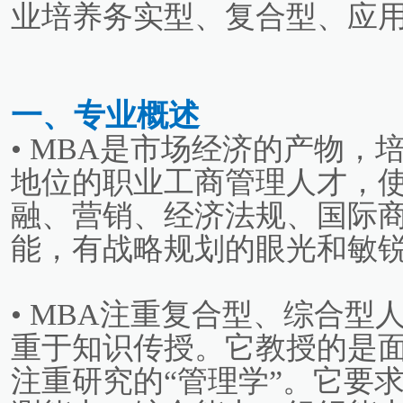
业培养务实型、复合型、应
一、专业概述
• MBA是市场经济的产物
地位的职业工商管理人才，
融、营销、经济法规、国际
能，有战略规划的眼光和敏
• MBA注重复合型、综合
重于知识传授。它教授的是面
注重研究的“管理学”。它要