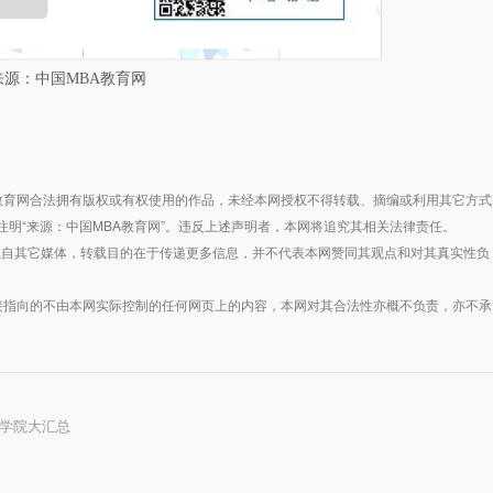
来源：中国MBA教育网
BA教育网合法拥有版权或有权使用的作品，未经本网授权不得转载、摘编或利用其它方式
明“来源：中国MBA教育网”。违反上述声明者，本网将追究其相关法律责任。
转载自其它媒体，转载目的在于传递更多信息，并不代表本网赞同其观点和对其真实性负
接指向的不由本网实际控制的任何网页上的内容，本网对其合法性亦概不负责，亦不承
证学院大汇总