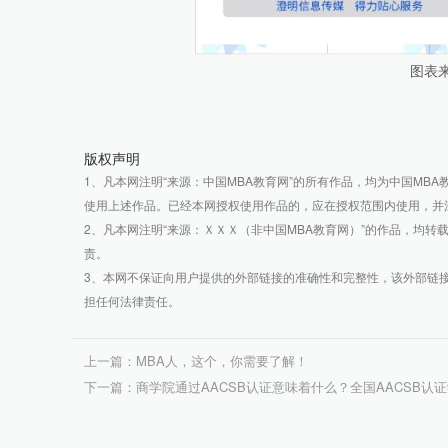
图表
版权声明
1、凡本网注明“来源：中国MBA教育网”的所有作品，均为中国M
使用上述作品。已经本网授权使用作品的，应在授权范围内使用，并注
2、凡本网注明“来源：ＸＸＸ（非中国MBA教育网）”的作品，均
责。
3、本网不保证向用户提供的外部链接的准确性和完整性，该外部链
担任何法律责任。
上一篇：MBA人，这个，你需要了解！
下一篇：商学院通过AACSB认证意味着什么？全国AACSB认