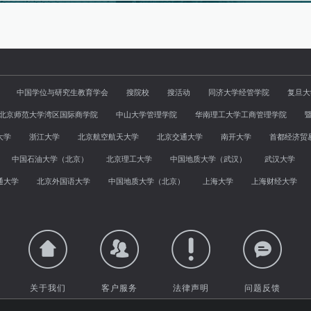
中国学位与研究生教育学会
搜院校
搜活动
同济大学经管学院
复旦大
北京师范大学湾区国际商学院
中山大学管理学院
华南理工大学工商管理学院
大学
浙江大学
北京航空航天大学
北京交通大学
南开大学
首都经济贸
中国石油大学（北京）
北京理工大学
中国地质大学（武汉）
武汉大学
通大学
北京外国语大学
中国地质大学（北京）
上海大学
上海财经大学
关于我们
客户服务
法律声明
问题反馈