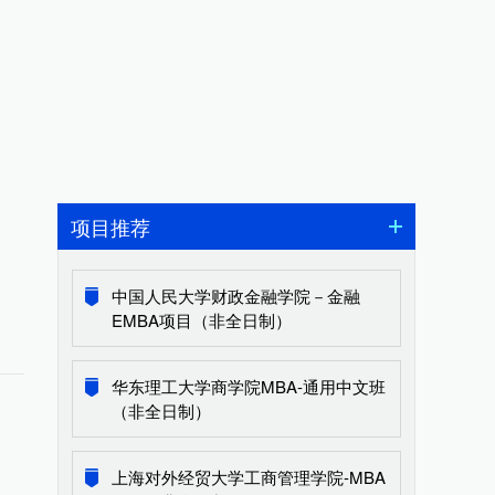
项目推荐
中国人民大学财政金融学院－金融
EMBA项目（非全日制）
华东理工大学商学院MBA-通用中文班
（非全日制）
上海对外经贸大学工商管理学院-MBA