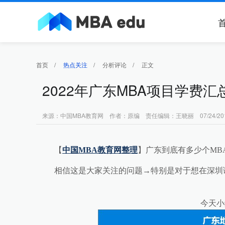
首页
/
热点关注
/
分析评论
/
正文
2022年广东MBA项目学费汇
来源：中国MBA教育网 作者：原编 责任编辑：王晓丽 07/24/20
【
中国MBA教育网整理
】
广东到底有多少个MB
相信这是大家关注的问题→特别是对于想在深圳读
今天小