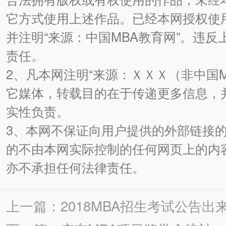
它方式使用上述作品。已经本网授权使
并注明“来源：中国MBA教育网”。违
责任。
2、凡本网注明“来源：ＸＸＸ（非中国
它媒体，转载目的在于传递更多信息，
实性负责。
3、本网不保证向用户提供的外部链接
的不由本网实际控制的任何网页上的内
亦不承担任何法律责任。
上一篇：2018MBA招生考试公告