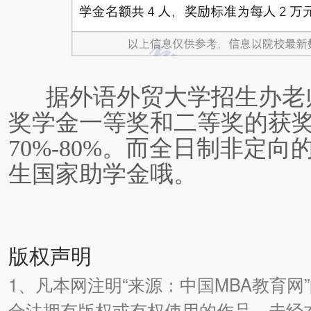
据外语外贸大学招生办老
奖学金一等奖和二等奖的获
70%-80%。而全日制非定
生国家助学金哦。
版权声明
1、凡本网注明“来源：中国MBA教育网
合法拥有版权或有权使用的作品，未经