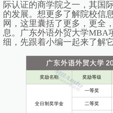
际认证的商学院之一，其国
的发展。想更多了解院校信息
网，这里囊括了更多，更全，
息。广东外语外贸大学MBA
细，先跟着小编一起来了解