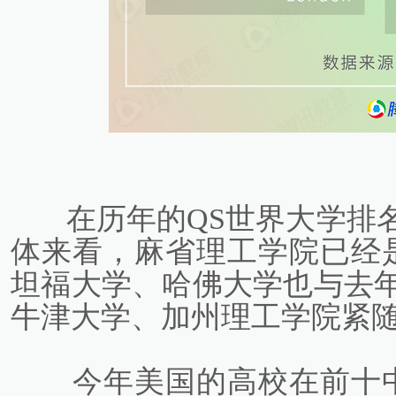
在历年的QS世界大学排名
体来看，麻省理工学院已经
坦福大学、哈佛大学也与去
牛津大学、加州理工学院紧
今年美国的高校在前十中