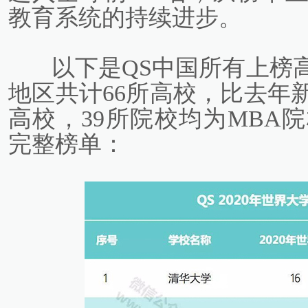
教育系统的持续进步。
以下是QS中国所有上榜高
地区共计66所高校，比去年
高校，39所院校均为MBA
完整榜单：