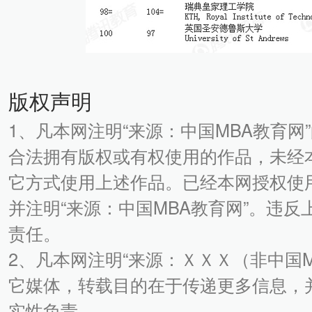
版权声明
1、凡本网注明“来源：中国MBA教育网
合法拥有版权或有权使用的作品，未经
它方式使用上述作品。已经本网授权使
并注明“来源：中国MBA教育网”。违
责任。
2、凡本网注明“来源：ＸＸＸ（非中国
它媒体，转载目的在于传递更多信息，
实性负责。