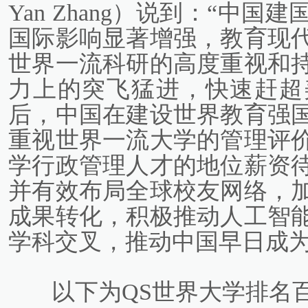
Yan Zhang）说到：“中
国际影响显著增强，教育现
世界一流科研的高度重视和
力上的突飞猛进，快速赶超
后，中国在建设世界教育强
重视世界一流大学的管理评
学行政管理人才的地位薪资
并有效布局全球校友网络，
成果转化，积极推动人工智
学科交叉，推动中国早日成为
以下为QS世界大学排名