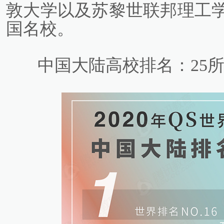
敦大学以及苏黎世联邦理工学
国名校。
中国大陆高校排名：25所