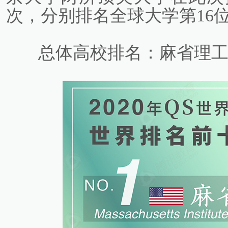
次，分别排名全球大学第16位
总体高校排名：麻省理工