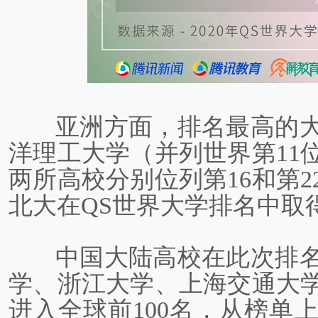
亚洲方面，排名最高的大
洋理工大学（并列世界第11
两所高校分别位列第16和第
北大在QS世界大学排名中取
中国大陆高校在此次排名
学、浙江大学、上海交通大
进入全球前100名，从榜单