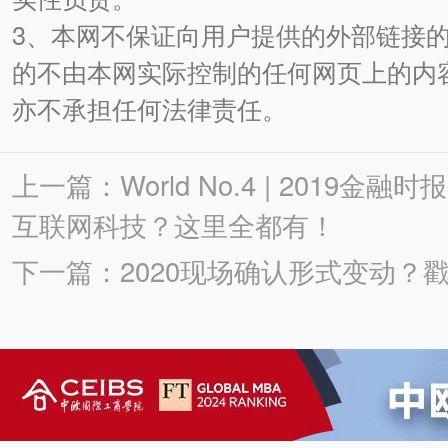
3、本网不保证向用户提供的外部链接
的不由本网实际控制的任何网页上的内
亦不承担任何法律责任。
上一篇：World No.4 | 2019
互联网科技？这里全都有！
下一篇：2020现场确认形式变动？