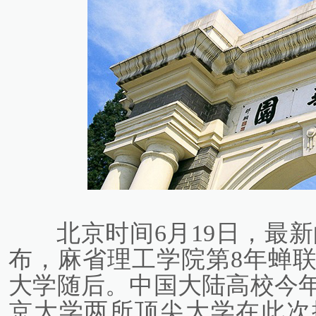
北京时间6月19日，最新的
布，麻省理工学院第8年蝉
大学随后。中国大陆高校今
京大学两所顶尖大学在此次