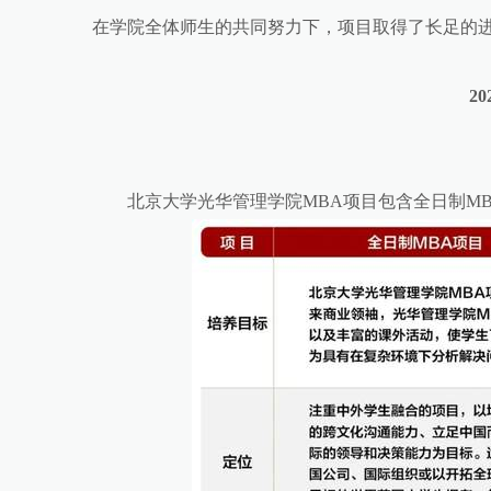
在学院全体师生的共同努力下，项目取得了长足的进
2
北京大学光华管理学院MBA项目包含全日制MB