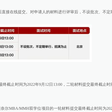
后直接在线提交。对申请人的材料进行评审后，不设批次、不定
终截止时间为2022年9月12日13:00，二轮材料提交最终截止时
康奈尔MBA/MMH双学位项目的一轮材料提交最终截止时间为202