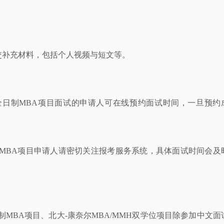
交补充材料，包括个人视频与短文等。
全日制MBA项目面试的申请人可在线预约面试时间，一旦预约
MBA项目申请人请密切关注报考服务系统，具体面试时间会及
MBA项目、北大-康奈尔MBA/MMH双学位项目除参加中文面