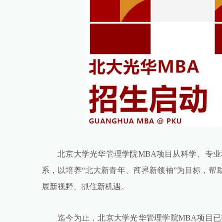
北京大学光华管理学院MBA项目从科学、专业
系，以培养“北大新青年、商界新领袖”为目标，帮
展新视野、抓住新机遇。
迄今为止，北京大学光华管理学院MBA项目已