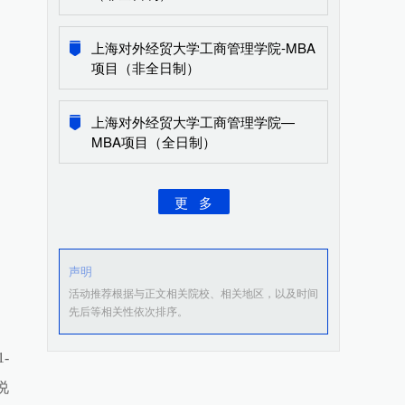
上海对外经贸大学工商管理学院-MBA
项目（非全日制）
上海对外经贸大学工商管理学院—
MBA项目（全日制）
更 多
声明
活动推荐根据与正文相关院校、相关地区，以及时间
先后等相关性依次排序。
-
说