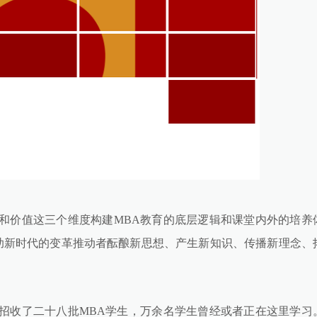
和价值这三个维度构建MBA教育的底层逻辑和课堂内外的培养
助新时代的变革推动者酝酿新思想、产生新知识、传播新理念、
招收了二十八批MBA学生，万余名学生曾经或者正在这里学习