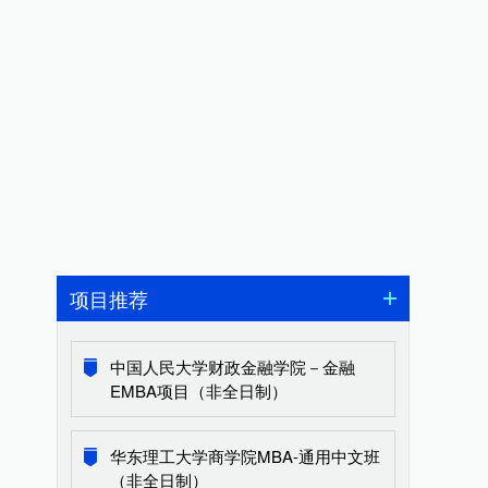
项目推荐
中国人民大学财政金融学院－金融
EMBA项目（非全日制）
华东理工大学商学院MBA-通用中文班
（非全日制）