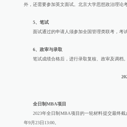
外，还需要参加英文面试。北京大学思想政治理论
5、笔试
面试通过的申请人须参加全国管理类联考，考
6、政审与录取
笔试成绩合格后，进行录取复核、政审及调档
2
全日制MBA项目
2023年全日制MBA项目的一轮材料提交最终截止时
年9月23日13:00。