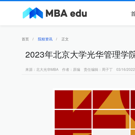
首页
/
院校资讯
/
正文
2023年北京大学光华管理学
来源：北大光华MBA 作者：原编 责任编辑：周子丁 03/16/2022