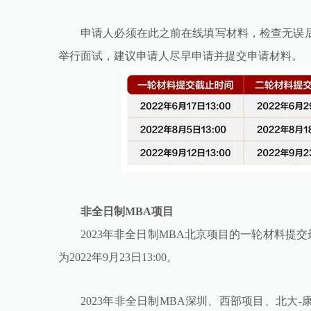
申请人必须在此之前在线填写材料，检查无误
举行面试，建议申请人尽早申请并提交申请材料。
非全日制MBA项目
2023年非全日制MBA北京项目的一轮材料提交最
为2022年9月23日13:00。
2023年非全日制MBA深圳、西部项目、北大-