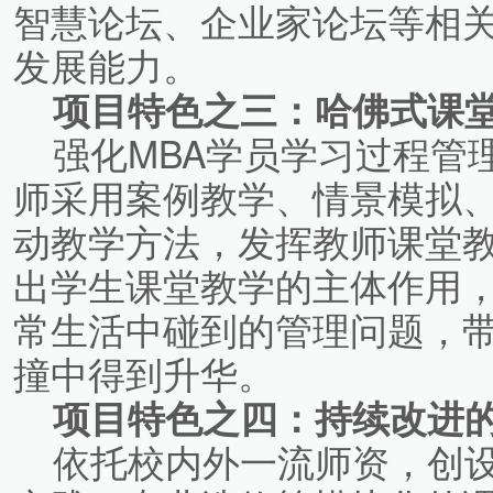
智慧论坛、企业家论坛等相
发展能力。
项目特色之三：哈佛式课
强化MBA学员学习过程管
师采用案例教学、情景模拟
动教学方法，发挥教师课堂
出学生课堂教学的主体作用
常生活中碰到的管理问题，
撞中得到升华。
项目特色之四：持续改进
依托校内外一流师资，创设