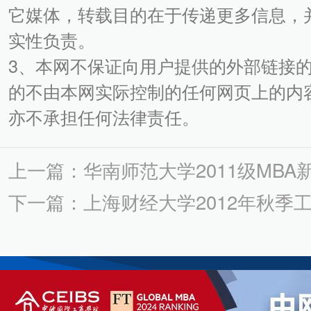
它媒体，转载目的在于传递更多信息，
实性负责。
3、本网不保证向用户提供的外部链接
的不由本网实际控制的任何网页上的内
亦不承担任何法律责任。
上一篇：华南师范大学2011级MB
下一篇：上海财经大学2012年秋季