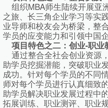
组织MBA师生陆续开展亚
之旅、长三角企业学习等实践
业导师和校友会为桥梁，整
学员的应变能力和引领中国
项目特色之二：创业-职业
通过整合全社会创业资源，
助学员挖掘潜能，突破职业
成功。针对每个学员的不同
师对每个学员进行认真细致
助学员解决职业发展过程中
拓展训练、职业测评、职业