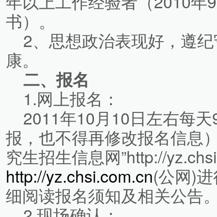
年以上工作经验者（2010年
书）。
2、思想政治表现好，遵纪
康。
二、报名
1.网上报名：
2011年10月10日左右每天9
报，也不得再修改报名信息）
究生招生信息网”http://yz.chs
http://yz.chsi.com.cn
(公网)
细阅读报名须知及相关公告
2.现场确认：