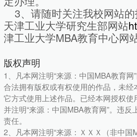
定办理。
3、请随时关注我校网站的
天津工业大学研究生部网站
ht
津工业大学MBA教育中心网
版权声明
1、凡本网注明“来源：中国MBA教育网
合法拥有版权或有权使用的作品，未经
它方式使用上述作品。已经本网授权使
并注明“来源：中国MBA教育网”。违
责任。
2、凡本网注明“来源：ＸＸＸ（非中国