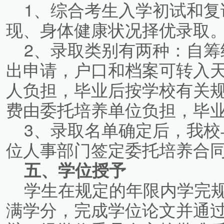
1、综合考生入学初试和复
现、身体健康状况择优录取
2、录取类别有两种：自筹
出申请，户口和档案可转入
人负担，毕业后按学校有关
费由委托培养单位负担，毕
3、录取名单确定后，我校
位人事部门签定委托培养合
五、学位授予
学生在规定的年限内学完规
满学分，完成学位论文并通