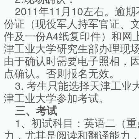
2011年11月10左右。逾
份证（现役军人持军官证、
件及一份A4纸复印件）和网
津工业大学研究生部办理现
由于确认时需要电子照相，
点确认。否则报名无效。
3. 考生只能选择天津工业
津工业大学参加考试。
三、考试
1、初试科目：英语二（重
力，尤其是阅读和翻译能力，