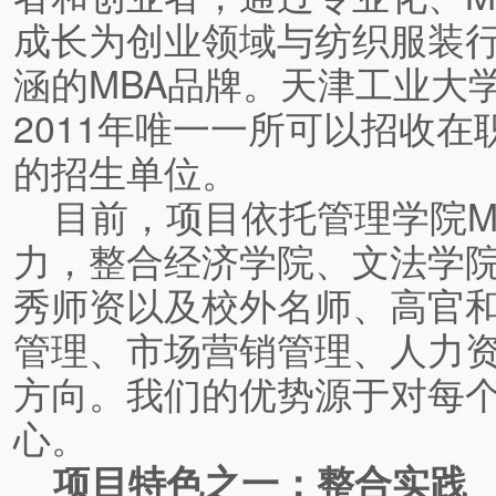
成长为创业领域与纺织服装
涵的MBA品牌。天津工业大
2011年唯一一所可以招收
的招生单位。
目前，项目依托管理学院M
力，整合经济学院、文法学
秀师资以及校外名师、高官
管理、市场营销管理、人力
方向。我们的优势源于对每
心。
项目特色之一：整合实践