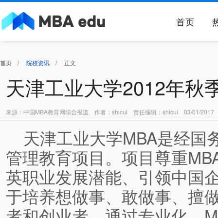
首页
首页
/
院校资讯
/
正文
天津工业大学2012年秋
来源：中国MBA教育网综合报道 作者：shicui 责任编辑：shicui 03/01/2017
天津工业大学MBA是经国
管理教育项目。项目尊重MB
英职业发展潜能、引领中国
于培养想做事、敢做事、擅
者和创业者，通过专业化、M