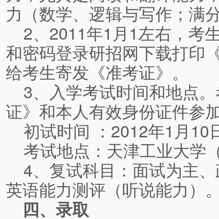
力（数学、逻辑与写作；满分
2、2011年1月1左右，考生[
和密码登录研招网下载打印
给考生寄发《准考证》。
3、入学考试时间和地点。
证》和本人有效身份证件参
初试时间 ：2012年1月10
考试地点：天津工业大学（
4、复试科目：面试为主、
英语能力测评（听说能力）
四、录取