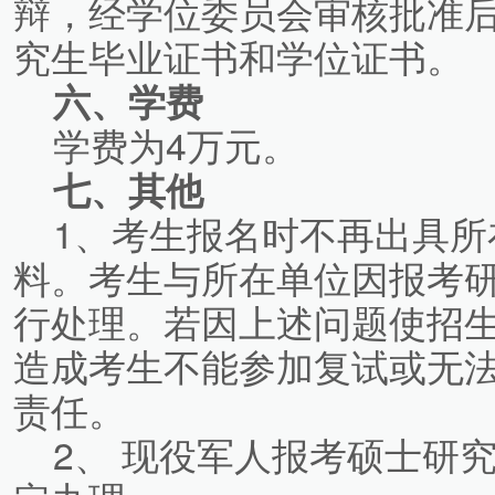
辩，经学位委员会审核批准
究生毕业证书和学位证书。
六、学费
学费为4万元。
七、其他
1、考生报名时不再出具所
料。考生与所在单位因报考
行处理。若因上述问题使招
造成考生不能参加复试或无
责任。
2、 现役军人报考硕士研