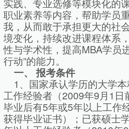
实践、专业选修等模块化的
职业素养等内容，帮助学员
我，从而敢于承担更大的社
境变化，持续改进课程体系
性与学术性，提高MBA学员
行动”的能力。
一、 报考条件
1、国家承认学历的大学本
工作经验者（2009年9月1
毕业后有5年或5年以上工作经
获得毕业证书）；已获硕士学