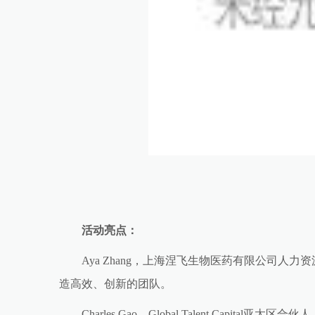
活动亮点：
Aya Zhang，上海涅飞生物医药有限公司人
造高效、创新的团队。
Charles Gao，Global Talent Cap