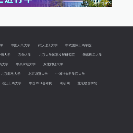
学
中国人民大学
武汉理工大学
中欧国际工商学院
暨南大学
东华大学
北京大学国家发展研究院
华东理工大学
易大学
中央财经大学
东北财经大学
北京邮电大学
北京师范大学
中国社会科学院大学
浙江工商大学
中国MBA备考网
考研网
北京物资学院