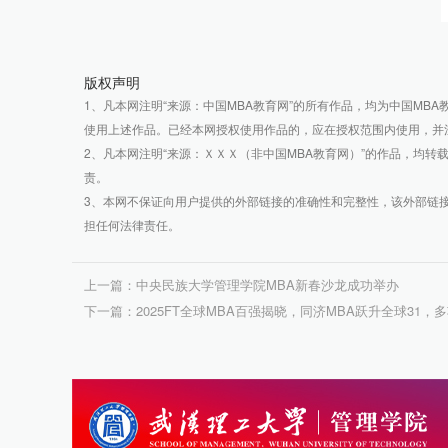
版权声明
1、凡本网注明“来源：中国MBA教育网”的所有作品，均为中国M
使用上述作品。已经本网授权使用作品的，应在授权范围内使用，并注
2、凡本网注明“来源：ＸＸＸ（非中国MBA教育网）”的作品，均
责。
3、本网不保证向用户提供的外部链接的准确性和完整性，该外部链
担任何法律责任。
上一篇：中央民族大学管理学院MBA新春沙龙成功举办
下一篇：2025FT全球MBA百强揭晓，同济MBA跃升全球31