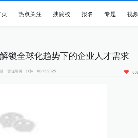
首页
热点关注
搜院校
报名
专题
视
 | 解锁全球化趋势下的企业人才需求
责任编辑：张林 02/15/2025
60