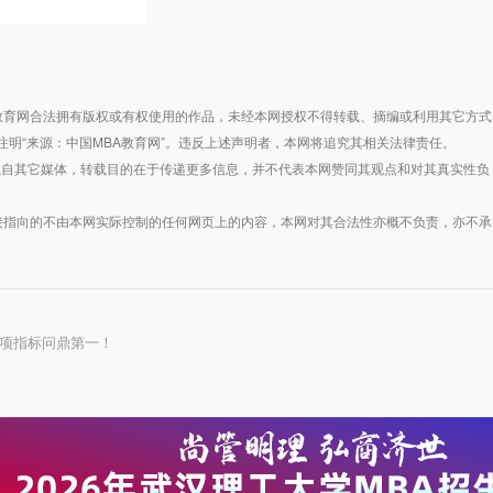
BA教育网合法拥有版权或有权使用的作品，未经本网授权不得转载、摘编或利用其它方式
明“来源：中国MBA教育网”。违反上述声明者，本网将追究其相关法律责任。
转载自其它媒体，转载目的在于传递更多信息，并不代表本网赞同其观点和对其真实性负
接指向的不由本网实际控制的任何网页上的内容，本网对其合法性亦概不负责，亦不承
，多项指标问鼎第一！