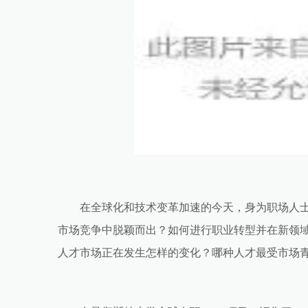
在全球化和技术变革加速的今天，身为职场人
市场竞争中脱颖而出？如何进行职业转型并在新领
人才市场正在发生怎样的变化？哪种人才最受市场