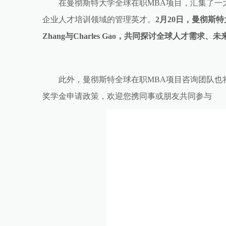
在曼彻斯特大学全球在职MBA项目，汇集了一
企业人才培训领域的管理英才。
2月20日，曼彻斯
Zhang与Charles Gao，共同探讨全球人才需
此外，曼彻斯特全球在职MBA项目咨询团队也将
奖学金申请政策，欢迎您携同事或朋友共同参与