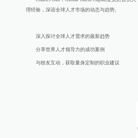
理经验，深谙全球人才市场的动态与趋势。
深入探讨全球人才需求的最新趋势
分享世界人才领导力的成功案例
与校友互动，获取量身定制的职业建议