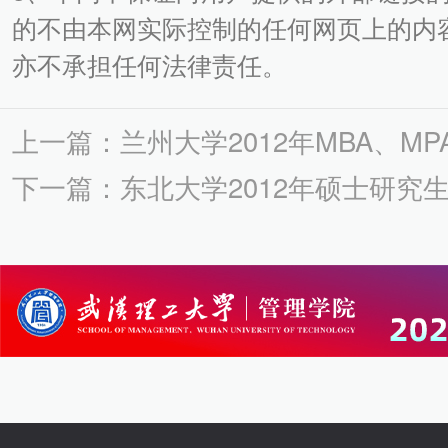
的不由本网实际控制的任何网页上的内
亦不承担任何法律责任。
上一篇：兰州大学2012年MBA、M
下一篇：东北大学2012年硕士研究