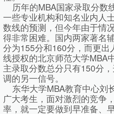
历年的MBA国家录取分数
一些专业机构和知名业内人
数线的预测，但今年由于情
得非常困难。国内两家著名
分为155分和160分，而更
线授权的北京师范大学MBA
主录取分数总分只有150分
调的另一信号。
东华大学MBA教育中心刘
广大考生，面对激烈的竞争
率，就一定要做到早准备、