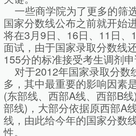
一些商学院为了更多的筛选
国家分数线公布之前就开始
将在3月9日、16日、11日、
面试，由于国家录取分数线
155分的标准接受考生调剂
对于2012年国家录取分数
多，其中最重要的影响因素
(东部线、西部A线、西部B线
部线)，大部分依据原西部A
线，由此给今年的国家分数
性。