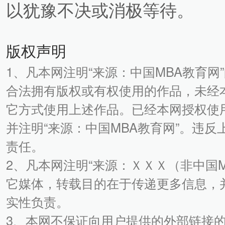
以犹豫不决或消极等待。
版权声明
1、凡本网注明“来源：中国MBA教育网
合法拥有版权或有权使用的作品，未经
它方式使用上述作品。已经本网授权使
并注明“来源：中国MBA教育网”。违
责任。
2、凡本网注明“来源：ＸＸＸ（非中国
它媒体，转载目的在于传递更多信息，
实性负责。
3、本网不保证向用户提供的外部链接