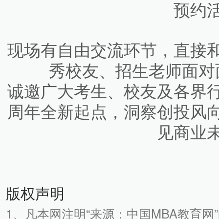
预约
现场有自由交流环节，直接
秀校友、招生老师面对
诚邀广大考生、校友及各界行
周年全新起点，洞察创投风
见商业
版权声明
1、凡本网注明“来源：中国MBA教育网