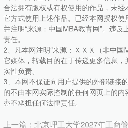
合法拥有版权或有权使用的作品，未经
它方式使用上述作品。已经本网授权使
并注明“来源：中国MBA教育网”。违
责任。
2、凡本网注明“来源：ＸＸＸ（非中国
它媒体，转载目的在于传递更多信息，
实性负责。
3、本网不保证向用户提供的外部链接
的不由本网实际控制的任何网页上的内
亦不承担任何法律责任。
上一篇：北京理工大学2027年工商