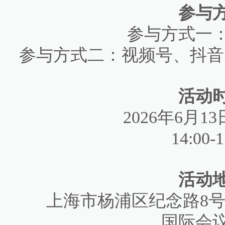
参与
参与方式一
参与方式二：视频号、抖音
活动
2026年6月
14:00-1
活动
上海市杨浦区纪念路8号
国际会