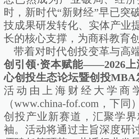
时，新时代“新财经”早已突
技成果研发转化、实体产业
长的核心支撑，为商科教育
带着对时代创投变革与高
创引领·资本赋能——2026
心创投生态论坛暨创投MBA
活动由上海财经大学商
（www.china-fof.co
创投产业新赛道，汇聚学界
袖。活动将通过主旨深度研