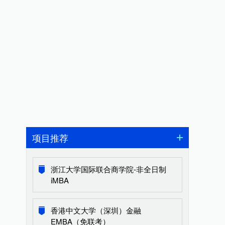
项目推荐
浙江大学国际联合商学院-非全日制
iMBA
香港中文大学（深圳）金融
EMBA（免联考）