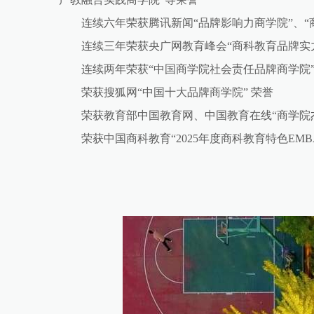
连续六年荣获腾讯新闻“品牌影响力商学院”、“
连续三年荣获央广网教育峰会“商科教育品牌实力
连续两年荣获“中国商学院社会责任品牌商学院
荣获搜狐网“中国十大品牌商学院” 荣誉
荣获教育部中国教育网、中国教育在线“商学院
荣获中国商科教育“2025年度商科教育特色EMB