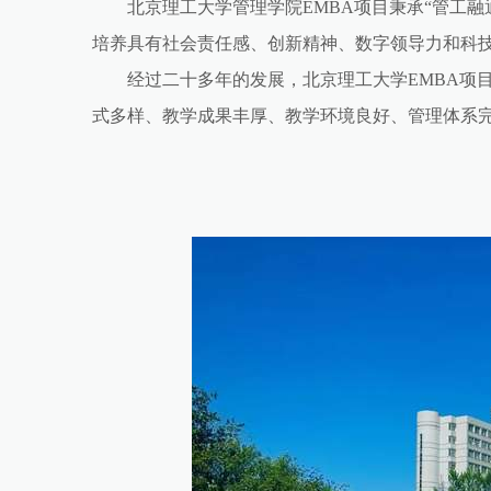
北京理工大学管理学院EMBA项目秉承“管工
培养具有社会责任感、创新精神、数字领导力和科
经过二十多年的发展，北京理工大学EMBA项
式多样、教学成果丰厚、教学环境良好、管理体系完