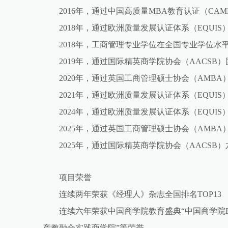
2016年，通过中国高质量MBA教育认证（CAM
2018年，通过欧洲质量发展认证体系（EQUIS
2018年，工商管理专业学位在全国专业学位水
2019年，通过国际精英商学院协会（AACSB
2020年，通过英国工商管理硕士协会（AMBA
2021年，通过欧洲质量发展认证体系（EQUI
2024年，通过欧洲质量发展认证体系（EQUI
2025年，通过英国工商管理硕士协会（AMB
2025年，通过国际精英商学院协会（AACSB
项目荣誉
连续两年荣获《经理人》杂志全国排名TOP13
连续六年荣获中国商学院教育盛典“中国商学院EM
产教融合实践商学院”等荣誉