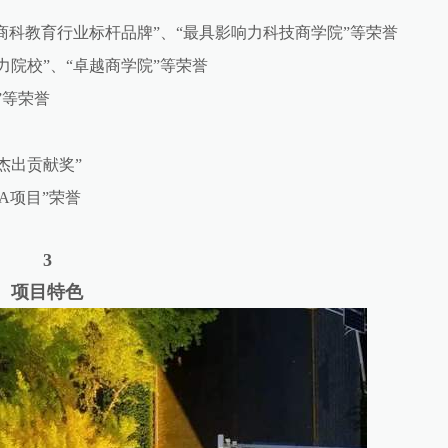
商科教育行业标杆品牌”、“最具影响力科技商学院”等荣誉
院校”、“卓越商学院”等荣誉
”等荣誉
杰出贡献奖”
A项目”荣誉
3
项目特色