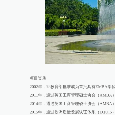
项目资质
2002年，经教育部批准成为首批具有EMBA学
2011年，通过英国工商管理硕士协会（AMBA
2014年，通过英国工商管理硕士协会（AMBA
2015年，通过欧洲质量发展认证体系（EQUIS