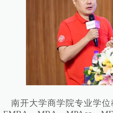
南开大学商学院专业学位