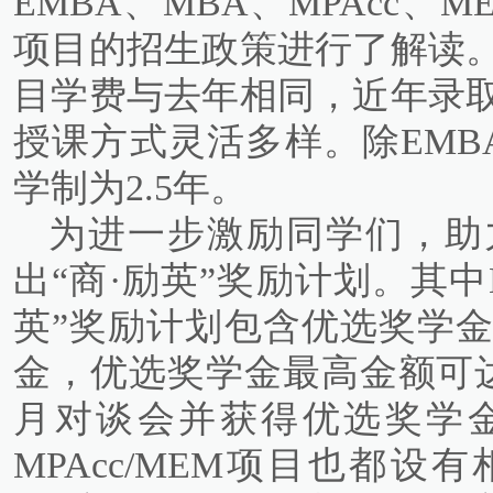
EMBA、MBA、MPAcc
项目的招生政策进行了解读。
目学费与去年相同，近年录
授课方式灵活多样。除EMB
学制为2.5年。
为进一步激励同学们，助
出“商·励英”奖励计划。其中M
英”奖励计划包含优选奖学
金，优选奖学金最高金额可达1
月对谈会并获得优选奖学
MPAcc/MEM项目也都