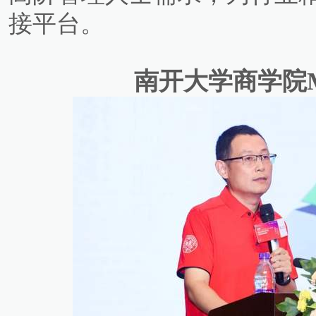
接平台。
南开大学商学院