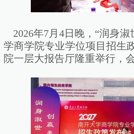
2026年7月4日晚，“润身淑
学商学院专业学位项目招生
院一层大报告厅隆重举行，