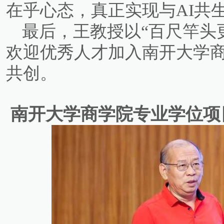
在乎心态，真正实现与AI共
最后，王教授以“百尺竿头
欢迎优秀人才加入南开大学商
共创。
南开大学商学院专业学位项