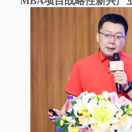
MBA项目战略性新兴产