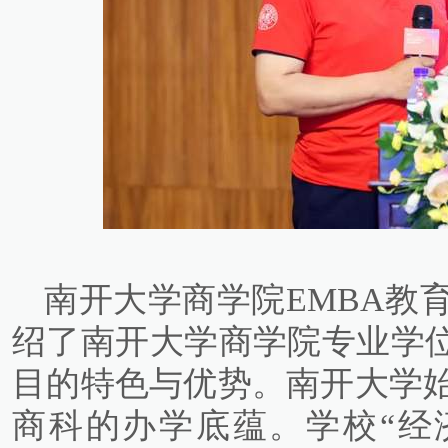
南开大学商学院EMBA教
绍了南开大学商学院专业学位
目的特色与优势。南开大学始
商科的办学底蕴。学校“经济