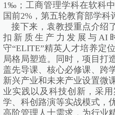
1‰；工商管理学科在软科
国前2%，第五轮教育部学科
接下来，袁教授重点介绍了
扣新质生产力发展与AI
守“ELITE”精英人才培养
局格局塑造。同时，项目打
盖先导课、核心必修课、跨
新兴产业和未来产业设置微
业实践以及科技创新，采用
学、科创路演等实战模式，
高阶管理人士需求，为行业