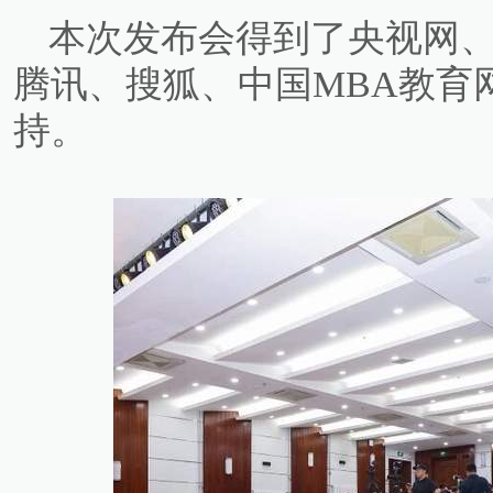
本次发布会得到了央视网
腾讯、搜狐、中国MBA教育
持。