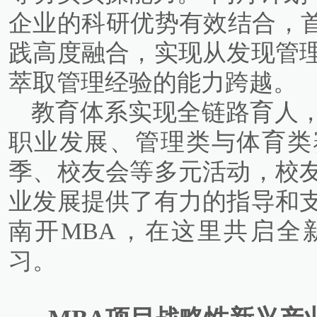
企业的科研优势有效结合，首
践高度融合，实现从发现管
萃取管理经验的能力跨越。
教育体系实现全链路育人
职业发展、管理类与体育类
季、校友会等多元活动，校
业发展提供了有力的指导和
南开MBA，在这里共启全
习。