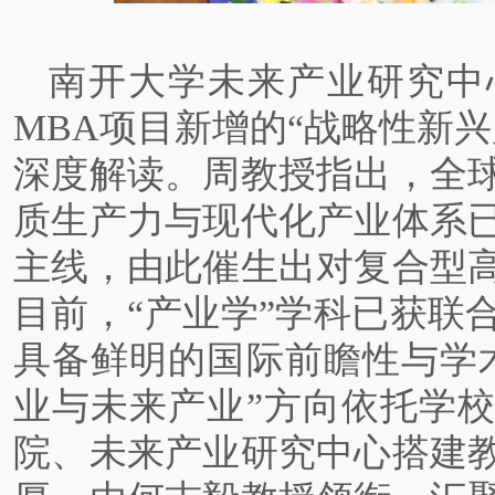
南开大学未来产业研究中
MBA项目新增的“战略性新
深度解读。周教授指出，全
质生产力与现代化产业体系
主线，由此催生出对复合型
目前，“产业学”学科已获联
具备鲜明的国际前瞻性与学
业与未来产业”方向依托学
院、未来产业研究中心搭建