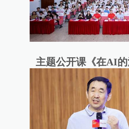
主题公开课《在AI