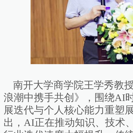
南开大学商学院王学秀教授
浪潮中携手共创》，围绕AI
展迭代与个人核心能力重塑
出，AI正在推动知识、技术