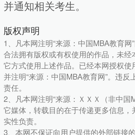
并通知相关考生。
版权声明
1、凡本网注明“来源：中国MBA教育网
合法拥有版权或有权使用的作品，未经
它方式使用上述作品。已经本网授权使
并注明“来源：中国MBA教育网”。违
责任。
2、凡本网注明“来源：ＸＸＸ（非中国
它媒体，转载目的在于传递更多信息，
实性负责。
3、本网不保证向用户提供的外部链接