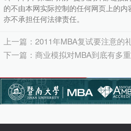
的不由本网实际控制的任何网页上的内
亦不承担任何法律责任。
上一篇：2011年MBA复试要注意的
下一篇：商业模拟对MBA到底有多