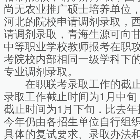
尚无农业推广硕士培养单位
河北的院校申请调剂录取，
请调剂录取，青海生源可向
中等职业学校教师报考在职
考院校内部相同一级学科下
专业调剂录取。
在职联考录取工作的截止
录取工作截止时间为1月中旬
截止时间为1月下旬，比去年
今年仍由各招生单位自行组
具体的复试要求、录取办法