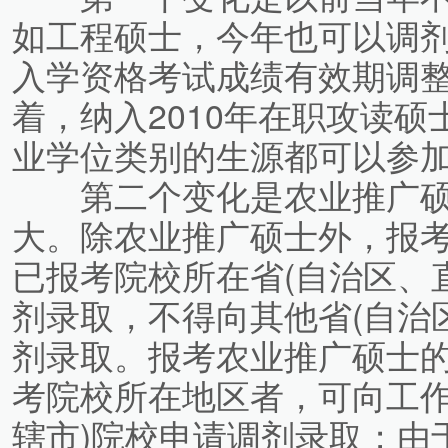
如工程硕士，今年也可以调
入学资格考试成绩有效期调
着，纳入2010年在职攻读
业学位类别的生源都可以参
第二个变化是农业推广硕
大。除农业推广硕士外，报
已报考院校所在省(自治区、
剂录取，不得向其他省(自治
剂录取。报考农业推广硕士
考院校所在地区者，可向工作
辖市)院校申请调剂录取；由