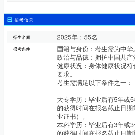
招考信息
2025年：55名
招生名额
国籍与身份：考生需为中华
报考条件
政治与品德：拥护中国共产
健康状况：身体健康状况符
要求。
考生需满足以下条件之一：
大专学历：毕业后有5年或
的获得时间在报名截止日期前
业证书）。
本科学历：毕业后有3年或
的获得时间在报名截止日期前