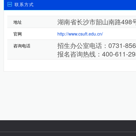
联系方式
湖南省长沙市韶山南路498
地址
官网
http://www.csuft.edu.cn/
招生办公室电话：0731-856230
咨询电话
报名咨询热线：400-611-29