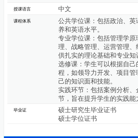
中文
授课语言
公共学位课：包括政治、英
课程体系
养和英语水平。
专业学位课：包括管理学原
理、战略管理、运营管理、
供扎实的理论基础和专业知
选修课：学生可以根据自己
程，如领导力开发、项目管
己的知识面和技能。
实践环节：包括案例分析、
节，旨在提升学生的实践能
硕士研究生毕业证书
毕业证
硕士学位证书