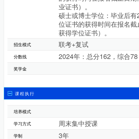
业证书）。
硕士或博士学位：毕业后有
位证书的获得时间在报名截止
获得学位证书）。
联考+复试
招生模式
2024年：总分162，综合7
分数线
奖学金
课程执行
培养模式
周末集中授课
学习方式
3年
学制