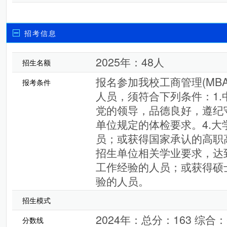
招考信息
2025年：48人
招生名额
报名参加我校工商管理(MB
报考条件
人员，须符合下列条件：1.
党的领导，品德良好，遵纪
单位规定的体检要求。4.大
员；或获得国家承认的高职
招生单位相关学业要求，达
工作经验的人员；或获得硕
验的人员。
招生模式
2024年：总分：163 综合：
分数线