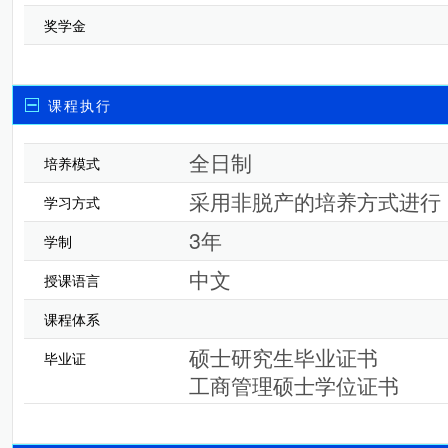
奖学金
课程执行
全日制
培养模式
采用非脱产的培养方式进行
学习方式
3年
学制
中文
授课语言
课程体系
硕士研究生毕业证书
毕业证
工商管理硕士学位证书