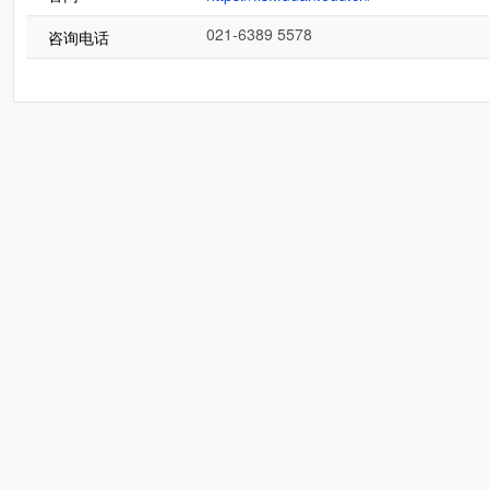
021-6389 5578
咨询电话